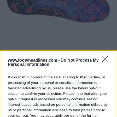
www.footyheadlines.com -
Do Not Process My
Personal Information
If you wish to opt-out of the sale, sharing to third parties, or
processing of your personal or sensitive information for
targeted advertising by us, please use the below opt-out
section to confirm your selection. Please note that after your
opt-out request is processed you may continue seeing
interest-based ads based on personal information utilized by
us or personal information disclosed to third parties prior to
your opt-out. You may separately opt-out of the further