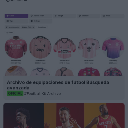
Archivo de equipaciones de fútbol Búsqueda
avanzada
Football Kit Archive
OFICIAL