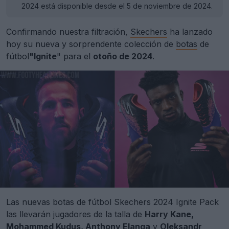
2024 está disponible desde el 5 de noviembre de 2024.
Confirmando nuestra filtración,
Skechers
ha lanzado
hoy su nueva y sorprendente colección de
botas
de
fútbol
"Ignite
" para el
otoño de 2024
.
Las nuevas botas de fútbol Skechers 2024 Ignite Pack
las llevarán jugadores de la talla de
Harry Kane,
Mohammed Kudus, Anthony Elanga
y
Oleksandr