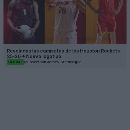
Reveladas las camisetas de los Houston Rockets
25-26 + Nuevo logotipo
Basketball Jersey Archive
1d
OFICIAL