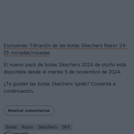
Exclusivas: Filtración de las botas Skechers Razor 24-
25 moradas/rosadas
El nuevo pack de botas Skechers 2024 de otoño está
disponible desde el martes 5 de noviembre de 2024.
¿Te gustan las botas Skechers Ignite? Comenta a
continuación.
Mostrar comentarios
Botas
Razor
Skechers
SKX
Compartir