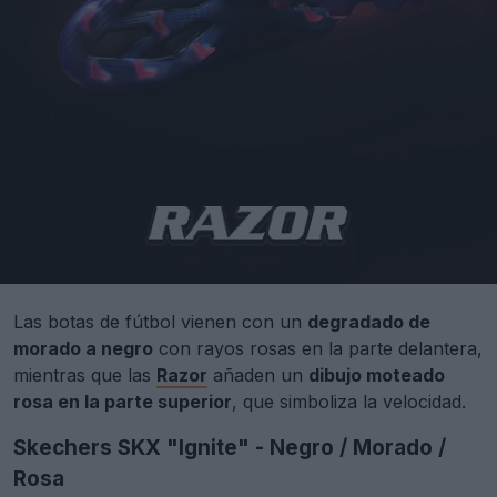
Las botas de fútbol vienen con un
degradado de
morado a negro
con rayos rosas en la parte delantera,
mientras que las
Razor
añaden un
dibujo moteado
rosa en la parte superior
, que simboliza la velocidad.
Skechers SKX "Ignite" - Negro / Morado /
Rosa