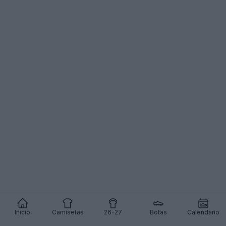
Inicio
Camisetas
26-27
Botas
Calendario