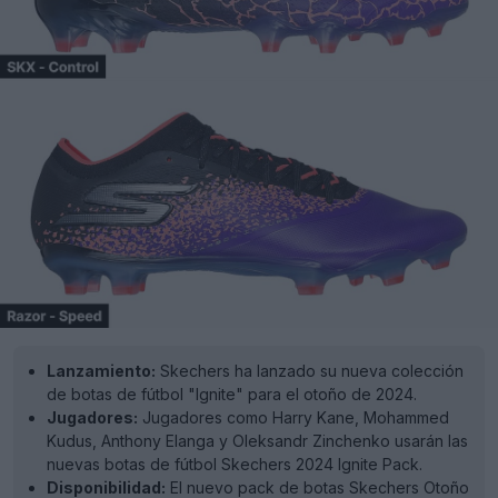
Lanzamiento:
Skechers ha lanzado su nueva colección
de botas de fútbol "Ignite" para el otoño de 2024.
Jugadores:
Jugadores como Harry Kane, Mohammed
Kudus, Anthony Elanga y Oleksandr Zinchenko usarán las
nuevas botas de fútbol Skechers 2024 Ignite Pack.
Disponibilidad:
El nuevo pack de botas Skechers Otoño