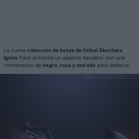
La nueva
colección de botas de fútbol Skechers
Ignite
Pack presenta un aspecto llamativo con una
combinación de
negro, rosa y morado
para destacar.