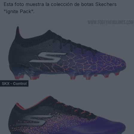
Esta foto muestra la colección de botas Skechers
"Ignite Pack".