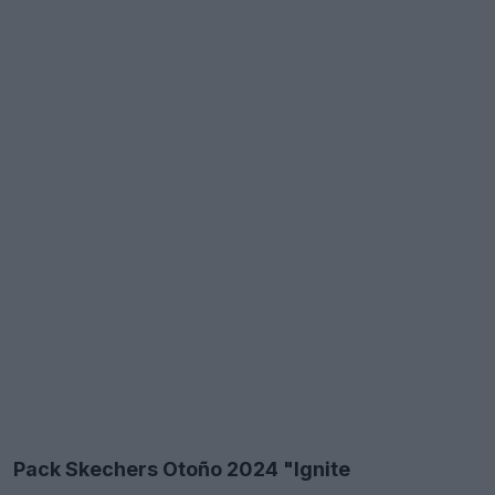
Pack Skechers Otoño 2024 "Ignite