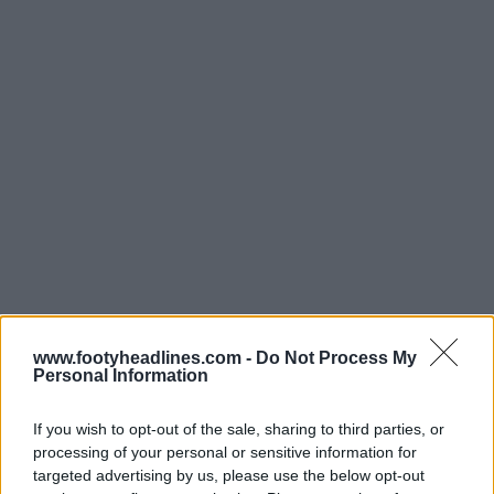
www.footyheadlines.com -
Do Not Process My
Personal Information
If you wish to opt-out of the sale, sharing to third parties, or
processing of your personal or sensitive information for
targeted advertising by us, please use the below opt-out