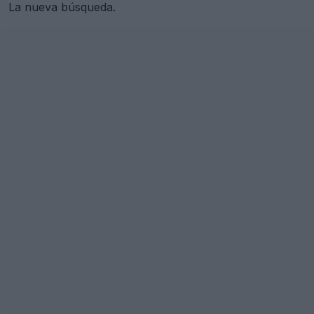
La nueva búsqueda.