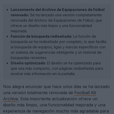
Lanzamiento del Archivo de Equipaciones de Fútbol
renovado:
Se ha lanzado una versión completamente
renovada del Archivo de Equipaciones de Fútbol, que
ofrece un diseño más limpio y una funcionalidad
mejorada.
Función de búsqueda rediseñada:
La función de
búsqueda se ha rediseñado por completo, lo que facilita
la búsqueda de equipos, ligas y marcas específicos con
un sistema de sugerencias inteligente y un historial de
búsquedas recientes.
Diseño optimizado:
El diseño se ha optimizado para
que sea más compacto, con páginas rediseñadas para
mostrar más información en la pantalla.
Nos alegra anunciar que hace unos días se ha lanzado
una versión totalmente renovada de
Football Kit
Archive
. Esta importante actualización ofrece un
diseño más limpio, una funcionalidad mejorada y una
experiencia de navegación mucho más agradable para