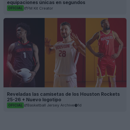
Reveladas las camisetas de los Houston Rockets
25-26 + Nuevo logotipo
Basketball Jersey Archive
1d
OFICIAL