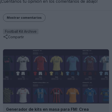
Football Kit Archive
Compartir
Generador de kits en masa para FM: Crea
equipaciones únicas en segundos
FM Kit Creator
OFICIAL