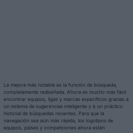
La mejora más notable es la función de búsqueda,
completamente rediseñada. Ahora es mucho más fácil
encontrar equipos, ligas y marcas específicos gracias a
un sistema de sugerencias inteligente y a un práctico
historial de búsquedas recientes. Para que la
navegación sea aún más rápida, los logotipos de
equipos, países y competiciones ahora están