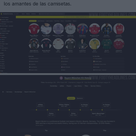
los amantes de las camisetas.