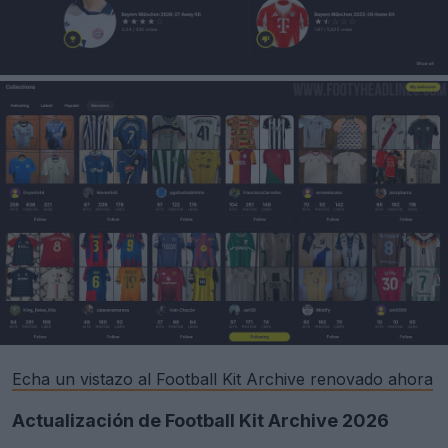
Echa un vistazo al Football Kit Archive renovado ahora
Actualización de Football Kit Archive 2026