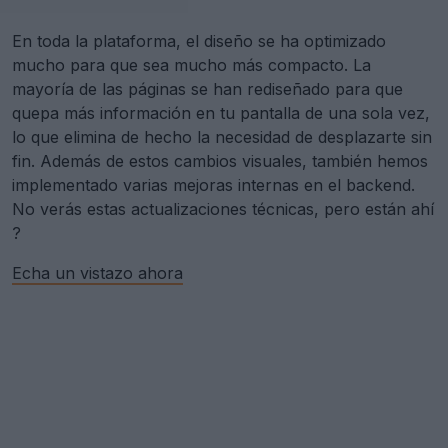
mayoría de las páginas se han rediseñado para que
quepa más información en tu pantalla de una sola vez,
lo que elimina de hecho la necesidad de desplazarte sin
fin. Además de estos cambios visuales, también hemos
implementado varias mejoras internas en el backend.
No verás estas actualizaciones técnicas, pero están ahí
?
Echa un vistazo ahora