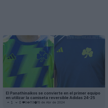
El Panathinaikos se convierte en el primer equipo
en utilizar la camiseta reversible Adidas 24-25
1
0
0
113
15 de Abr de 2024