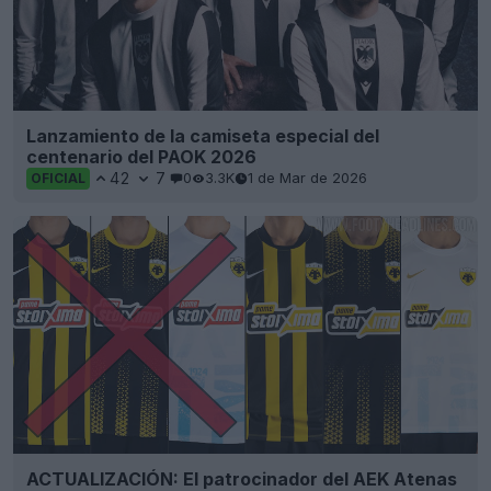
Lanzamiento de la camiseta especial del
centenario del PAOK 2026
42
7
0
3.3K
1 de Mar de 2026
OFICIAL
ACTUALIZACIÓN: El patrocinador del AEK Atenas