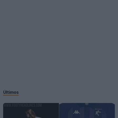
Últimos