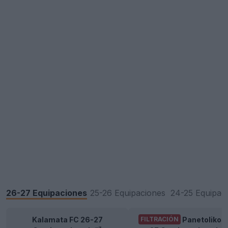
26-27 Equipaciones
25-26 Equipaciones
24-25 Equipac
Kalamata FC 26-27
Panetolikos
FILTRACIÓN