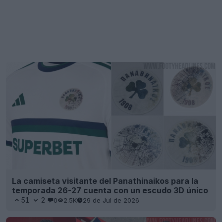
La camiseta visitante del Panathinaikos para la
temporada 26-27 cuenta con un escudo 3D único
51
2
0
2.5K
29 de Jul de 2026