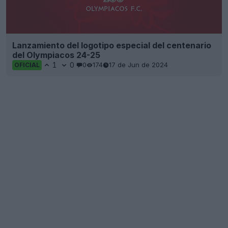
Lanzamiento del logotipo especial del centenario
del Olympiacos 24-25
1
0
0
174
17 de Jun de 2024
OFICIAL