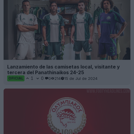
Lanzamiento de las camisetas local, visitante y
tercera del Panathinaikos 24-25
1
0
0
214
15 de Jul de 2024
OFICIAL