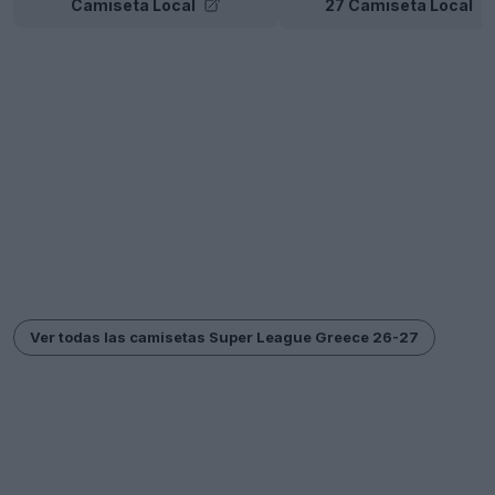
Camiseta Local
27 Camiseta Local
Ver todas las camisetas Super League Greece 26-27