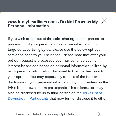
www.footyheadlines.com -
Do Not Process My
Personal Information
If you wish to opt-out of the sale, sharing to third parties, or
processing of your personal or sensitive information for
targeted advertising by us, please use the below opt-out
section to confirm your selection. Please note that after your
opt-out request is processed you may continue seeing
interest-based ads based on personal information utilized by
us or personal information disclosed to third parties prior to
your opt-out. You may separately opt-out of the further
disclosure of your personal information by third parties on the
IAB’s list of downstream participants. This information may
also be disclosed by us to third parties on the
IAB’s List of
Downstream Participants
that may further disclose it to other
third parties.
Personal Data Processing Opt Outs