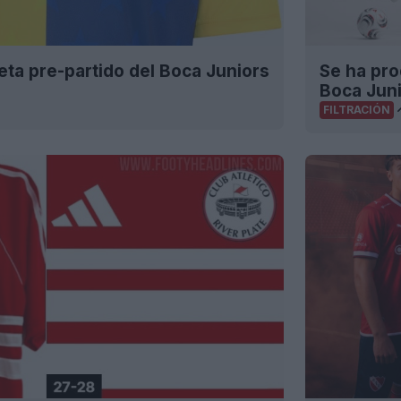
eta pre-partido del Boca Juniors
Se ha prod
Boca Juni
FILTRACIÓN