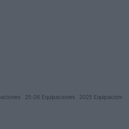
paciones
25-26 Equipaciones
2025 Equipaciones