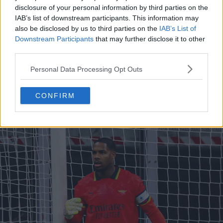
disclosure of your personal information by third parties on the
IAB’s list of downstream participants. This information may
also be disclosed by us to third parties on the
IAB’s List of
Downstream Participants
that may further disclose it to other
third parties.
Personal Data Processing Opt Outs
CONFIRM