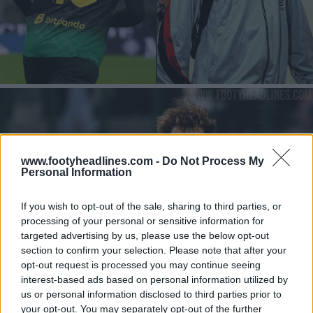
www.footyheadlines.com -
Do Not Process My
Personal Information
If you wish to opt-out of the sale, sharing to third parties, or
processing of your personal or sensitive information for
targeted advertising by us, please use the below opt-out
section to confirm your selection. Please note that after your
opt-out request is processed you may continue seeing
interest-based ads based on personal information utilized by
us or personal information disclosed to third parties prior to
your opt-out. You may separately opt-out of the further