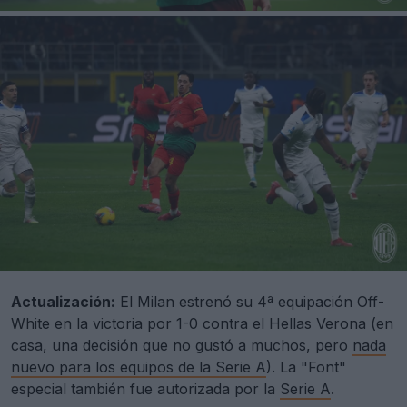
Actualización:
El Milan estrenó su 4ª equipación Off-
White en la victoria por 1-0 contra el Hellas Verona (en
casa, una decisión que no gustó a muchos, pero
nada
nuevo para los equipos de la Serie A
). La "Font"
especial también fue autorizada por la
Serie A
.