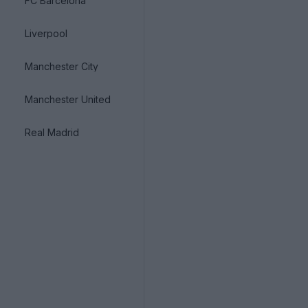
FC Barcelona
Liverpool
Manchester City
Manchester United
Real Madrid