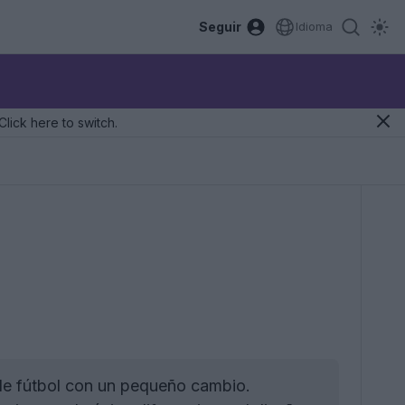
Seguir
Idioma
Click here to switch.
de fútbol con un pequeño cambio.