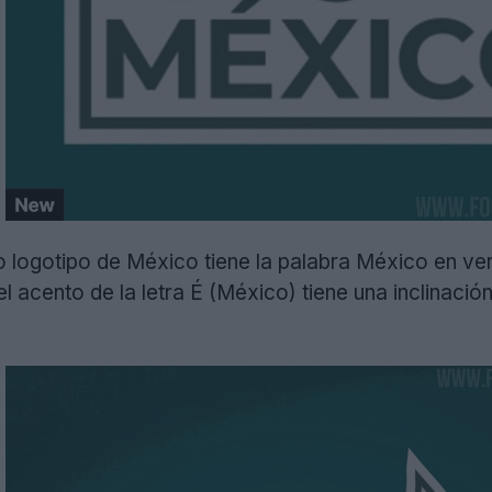
 logotipo de México tiene la palabra México en ve
 acento de la letra É (México) tiene una inclinació