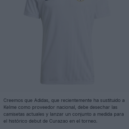
Creemos que Adidas, que recientemente ha sustituido a
Kelme como proveedor nacional, debe desechar las
camisetas actuales y lanzar un conjunto a medida para
el histórico debut de Curazao en el torneo.