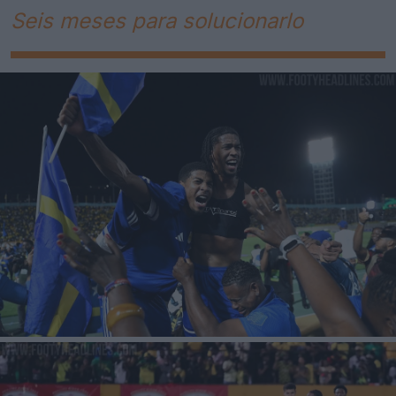
Seis meses para solucionarlo