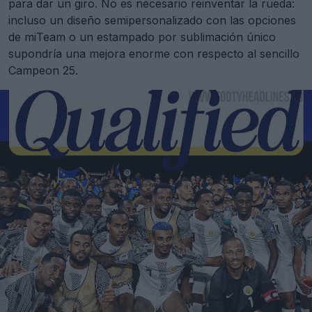
para dar un giro. No es necesario reinventar la rueda:
incluso un diseño semipersonalizado con las opciones
de miTeam o un estampado por sublimación único
supondría una mejora enorme con respecto al sencillo
Campeon 25.