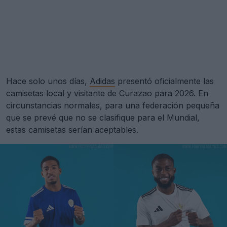
Hace solo unos días,
Adidas
presentó oficialmente las
camisetas local y visitante de Curazao para 2026. En
circunstancias normales, para una federación pequeña
que se prevé que no se clasifique para el Mundial,
estas camisetas serían aceptables.