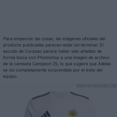
Para empeorar las cosas, las imágenes oficiales del
producto publicadas parecen estar sin terminar. El
escudo de Curazao parece haber sido añadido de
forma tosca con Photoshop a una imagen de archivo
de la camiseta Campeon 25, lo que sugiere que Adidas
se vio completamente sorprendida por el éxito del
equipo.