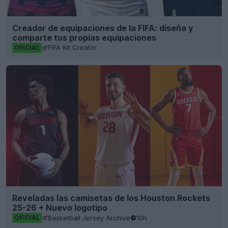
Creador de equipaciones de la FIFA: diseña y
comparte tus propias equipaciones
FIFA Kit Creator
OFICIAL
Reveladas las camisetas de los Houston Rockets
25-26 + Nuevo logotipo
Basketball Jersey Archive
10h
OFICIAL