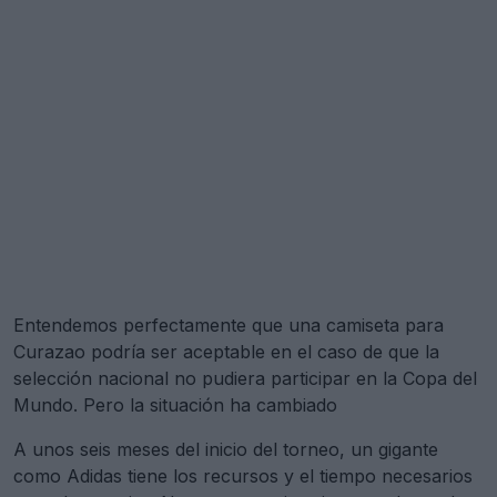
Entendemos perfectamente que una camiseta para
Curazao podría ser aceptable en el caso de que la
selección nacional no pudiera participar en la Copa del
Mundo. Pero la situación ha cambiado
A unos seis meses del inicio del torneo, un gigante
como Adidas tiene los recursos y el tiempo necesarios