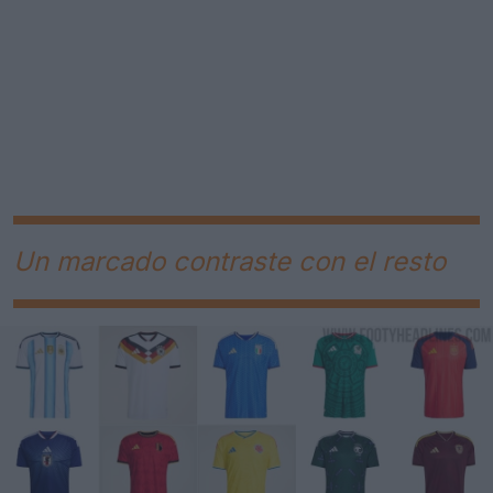
Un marcado contraste con el resto