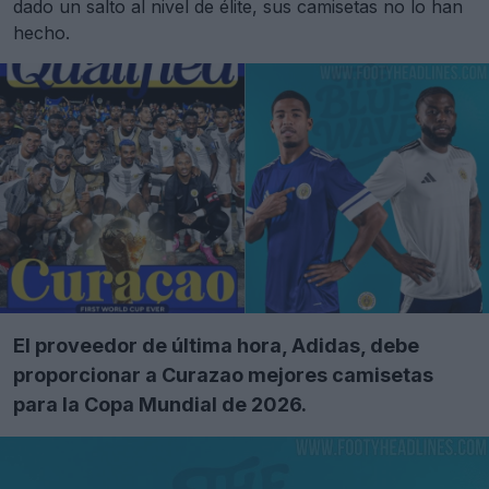
dado un salto al nivel de élite, sus camisetas no lo han
hecho.
El proveedor de última hora, Adidas, debe
proporcionar a Curazao mejores camisetas
para la Copa Mundial de 2026.