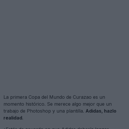
La primera Copa del Mundo de Curazao es un
momento histórico. Se merece algo mejor que un
trabajo de Photoshop y una plantilla.
Adidas, hazlo
realidad
.