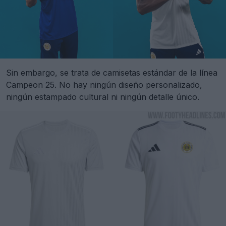
Sin embargo, se trata de camisetas estándar de la línea
Campeon 25. No hay ningún diseño personalizado,
ningún estampado cultural ni ningún detalle único.