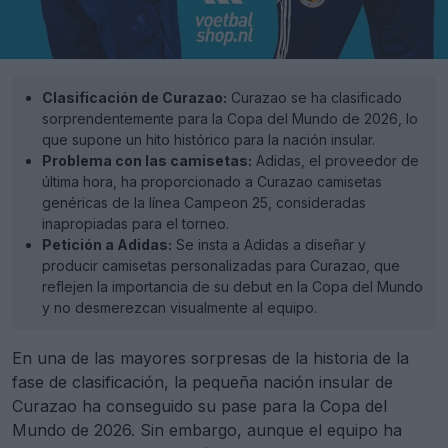
Clasificación de Curazao:
Curazao se ha clasificado
sorprendentemente para la Copa del Mundo de 2026, lo
que supone un hito histórico para la nación insular.
Problema con las camisetas:
Adidas, el proveedor de
última hora, ha proporcionado a Curazao camisetas
genéricas de la línea Campeon 25, consideradas
inapropiadas para el torneo.
Petición a Adidas:
Se insta a Adidas a diseñar y
producir camisetas personalizadas para Curazao, que
reflejen la importancia de su debut en la Copa del Mundo
y no desmerezcan visualmente al equipo.
En una de las mayores sorpresas de la historia de la
fase de clasificación, la pequeña nación insular de
Curazao ha conseguido su pase para la Copa del
Mundo de 2026. Sin embargo, aunque el equipo ha