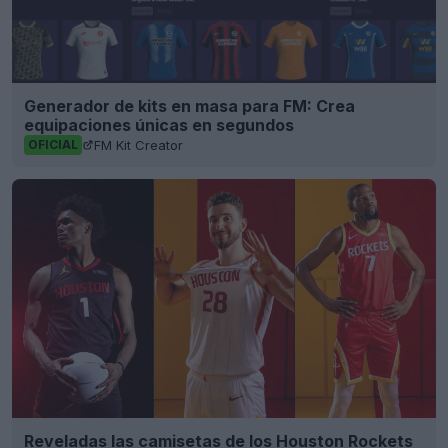
Generador de kits en masa para FM: Crea
equipaciones únicas en segundos
FM Kit Creator
OFICIAL
Reveladas las camisetas de los Houston Rockets