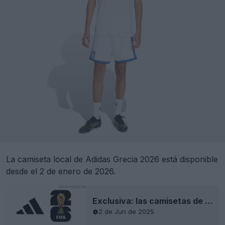
La camiseta local de Adidas Grecia 2026 está disponible
desde el 2 de enero de 2026.
Exclusiva: las camisetas de la Copa del Mundo de Adidas 2026 se lanzarán en noviembre de 2025/marzo de 2026
2 de Jun de 2025