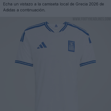
Echa un vistazo a la camiseta local de Grecia 2026 de
Adidas a continuación.