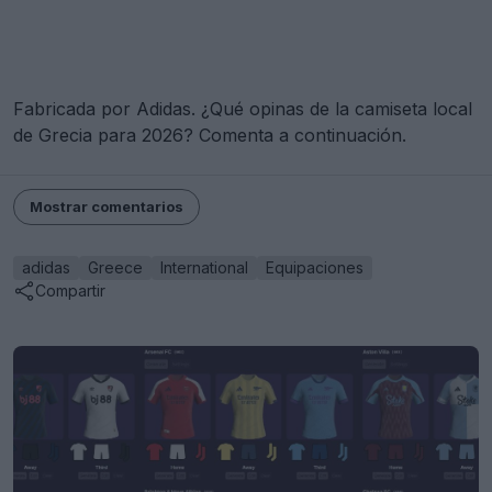
Fabricada por Adidas. ¿Qué opinas de la camiseta local
de Grecia para 2026? Comenta a continuación.
Mostrar comentarios
adidas
Greece
International
Equipaciones
Compartir