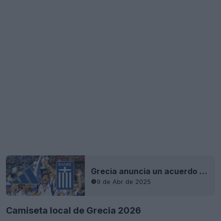
Grecia anuncia un acuerdo con Adidas para sus camisetas
9 de Abr de 2025
Camiseta local de Grecia 2026