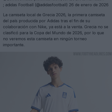
; adidas Football (@adidasfootball)
26 de enero de 2026
La camiseta local de Grecia 2026, la primera camiseta
del país producida por Adidas tras el fin de su
colaboración con Nike, ya está a la venta. Grecia no se
clasificó para la Copa del Mundo de 2026, por lo que
no veremos esta camiseta en ningún torneo
importante.