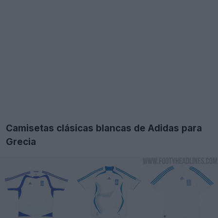
Camisetas clásicas blancas de Adidas para
Grecia