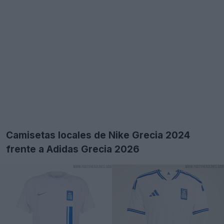
Camisetas locales de Nike Grecia 2024
frente a Adidas Grecia 2026