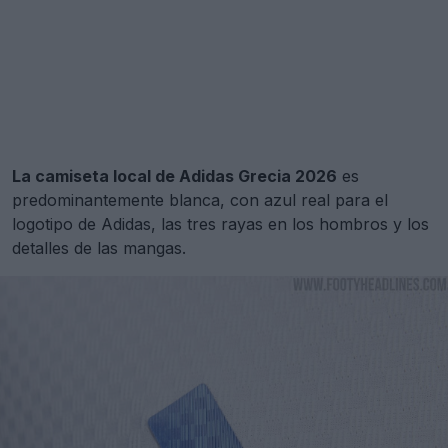
La camiseta local de Adidas Grecia 2026
es
predominantemente blanca, con azul real para el
logotipo de Adidas, las tres rayas en los hombros y los
detalles de las mangas.