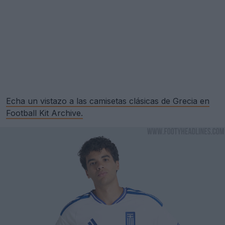
Echa un vistazo a las camisetas clásicas de Grecia en
Football Kit Archive.