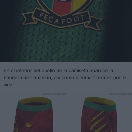
En el interior del cuello de la camiseta aparece la
bandera de Camerún, así como el lema "Leones por la
vida".