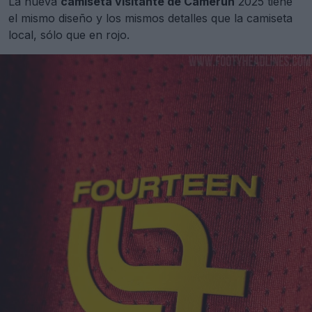
La nueva
camiseta visitante de Camerún
2025 tiene
el mismo diseño y los mismos detalles que la camiseta
local, sólo que en rojo.