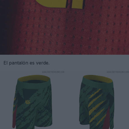
El pantalón es verde.