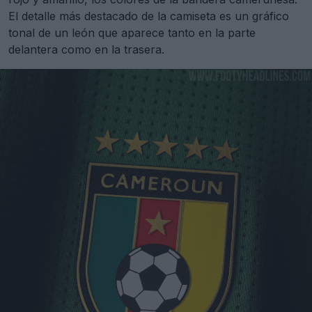
El detalle más destacado de la camiseta es un gráfico
tonal de un león que aparece tanto en la parte
delantera como en la trasera.