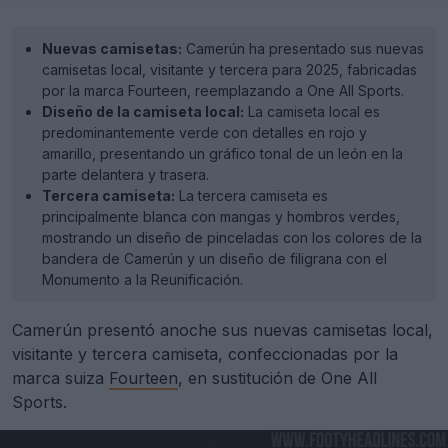
Nuevas camisetas:
Camerún ha presentado sus nuevas
camisetas local, visitante y tercera para 2025, fabricadas
por la marca Fourteen, reemplazando a One All Sports.
Diseño de la camiseta local:
La camiseta local es
predominantemente verde con detalles en rojo y
amarillo, presentando un gráfico tonal de un león en la
parte delantera y trasera.
Tercera camiseta:
La tercera camiseta es
principalmente blanca con mangas y hombros verdes,
mostrando un diseño de pinceladas con los colores de la
bandera de Camerún y un diseño de filigrana con el
Monumento a la Reunificación.
Camerún presentó anoche sus nuevas camisetas local,
visitante y tercera camiseta, confeccionadas por la
marca suiza
Fourteen
, en sustitución de One All
Sports.