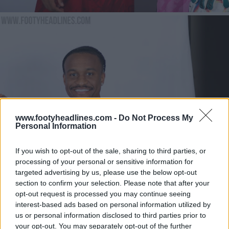
www.footyheadlines.com -
Do Not Process My
Personal Information
If you wish to opt-out of the sale, sharing to third parties, or
processing of your personal or sensitive information for
targeted advertising by us, please use the below opt-out
section to confirm your selection. Please note that after your
opt-out request is processed you may continue seeing
interest-based ads based on personal information utilized by
us or personal information disclosed to third parties prior to
your opt-out. You may separately opt-out of the further