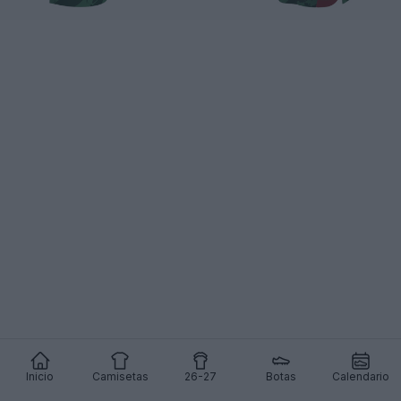
Inicio
Camisetas
26-27
Botas
Calendario