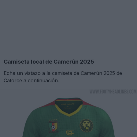
Camiseta local de Camerún 2025
Echa un vistazo a la camiseta de Camerún 2025 de
Catorce a continuación.