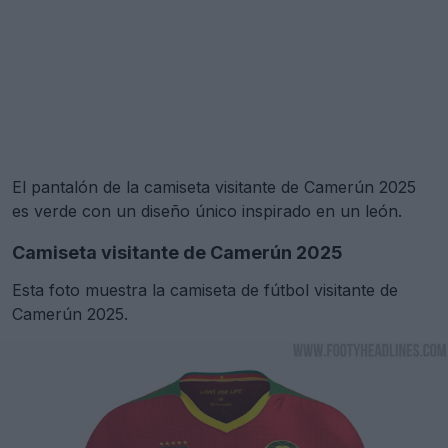
El pantalón de la camiseta visitante de Camerún 2025
es verde con un diseño único inspirado en un león.
Camiseta visitante de Camerún 2025
Esta foto muestra la camiseta de fútbol visitante de
Camerún 2025.