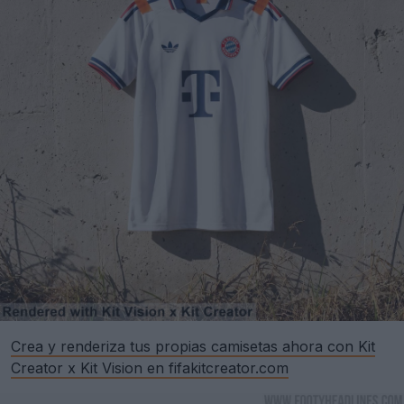
Crea y renderiza tus propias camisetas ahora con Kit
Creator x Kit Vision en fifakitcreator.com