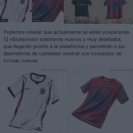
Podemos revelar que actualmente se están preparando
12 «Blueprints» totalmente nuevos y muy detallados,
que llegarán pronto a la plataforma y permitirán a los
diseñadores de camisetas mostrar sus conceptos de
formas nuevas.