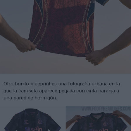
Otro bonito blueprint es una fotografía urbana en la
que la camiseta aparece pegada con cinta naranja a
una pared de hormigón.