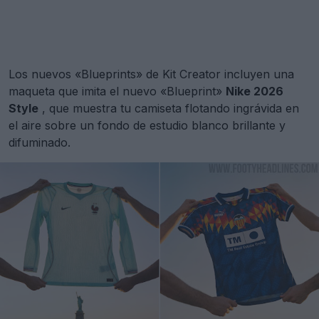
Los nuevos «Blueprints» de Kit Creator incluyen una
maqueta que imita el nuevo «Blueprint»
Nike 2026
Style
, que muestra tu camiseta flotando ingrávida en
el aire sobre un fondo de estudio blanco brillante y
difuminado.