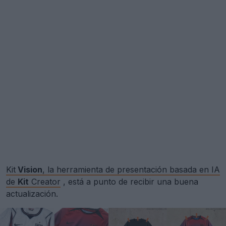
Kit
Vision
, la herramienta de presentación basada en IA
de
Kit
Creator
, está a punto de recibir una buena
actualización.