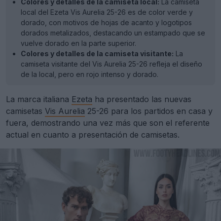
Colores y detalles de la camiseta local:
La camiseta
local del Ezeta Vis Aurelia 25-26 es de color verde y
dorado, con motivos de hojas de acanto y logotipos
dorados metalizados, destacando un estampado que se
vuelve dorado en la parte superior.
Colores y detalles de la camiseta visitante:
La
camiseta visitante del Vis Aurelia 25-26 refleja el diseño
de la local, pero en rojo intenso y dorado.
La marca italiana
Ezeta
ha presentado las nuevas
camisetas
Vis Aurelia
25-26 para los partidos en casa y
fuera, demostrando una vez más que son el referente
actual en cuanto a presentación de camisetas.