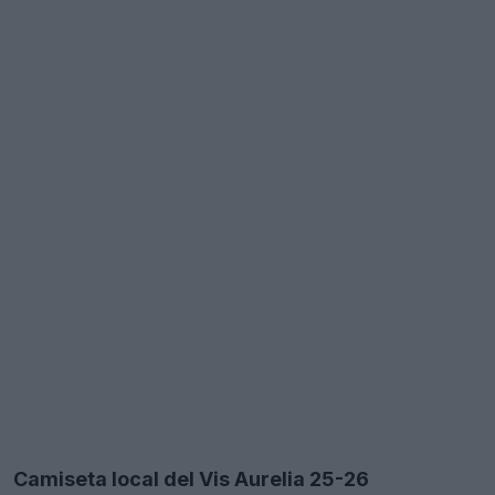
Camiseta local del Vis Aurelia 25-26