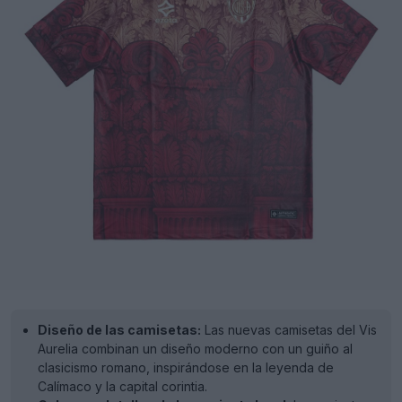
Diseño de las camisetas:
Las nuevas camisetas del Vis
Aurelia combinan un diseño moderno con un guiño al
clasicismo romano, inspirándose en la leyenda de
Calímaco y la capital corintia.