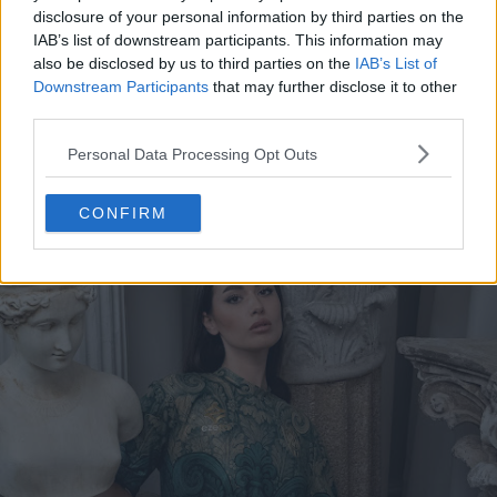
disclosure of your personal information by third parties on the
IAB’s list of downstream participants. This information may
also be disclosed by us to third parties on the
IAB’s List of
Downstream Participants
that may further disclose it to other
third parties.
Personal Data Processing Opt Outs
CONFIRM