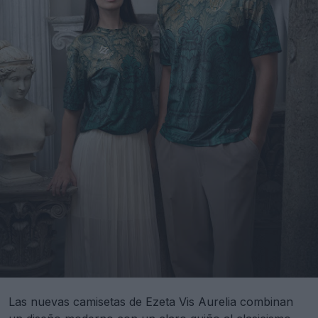
Las nuevas camisetas de Ezeta Vis Aurelia combinan