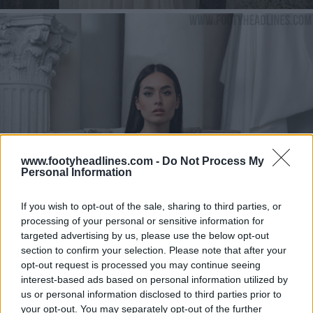
www.footyheadlines.com -
Do Not Process My
Personal Information
If you wish to opt-out of the sale, sharing to third parties, or
processing of your personal or sensitive information for
targeted advertising by us, please use the below opt-out
section to confirm your selection. Please note that after your
opt-out request is processed you may continue seeing
interest-based ads based on personal information utilized by
us or personal information disclosed to third parties prior to
your opt-out. You may separately opt-out of the further