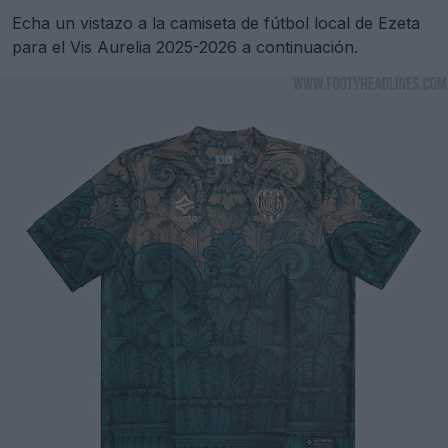
Echa un vistazo a la camiseta de fútbol local de Ezeta
para el Vis Aurelia 2025-2026 a continuación.