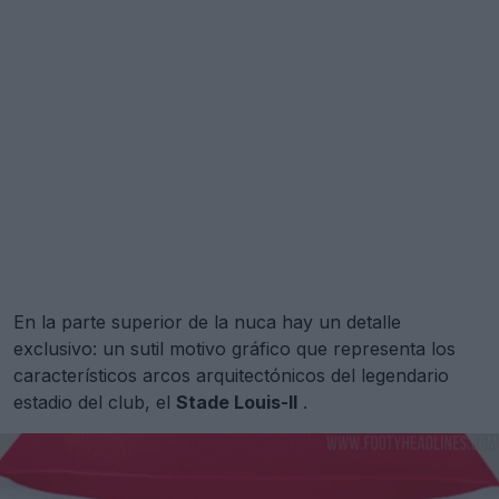
En la parte superior de la nuca hay un detalle
exclusivo: un sutil motivo gráfico que representa los
característicos arcos arquitectónicos del legendario
estadio del club, el
Stade Louis-II
.