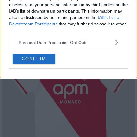
disclosure of your personal information by third parties on the
IAB’s list of downstream participants. This information may
also be disclosed by us to third parties on the
IAB’s List of
Downstream Participants
that may further disclose it to other
third parties.
Personal Data Processing Opt Outs
CONFIRM