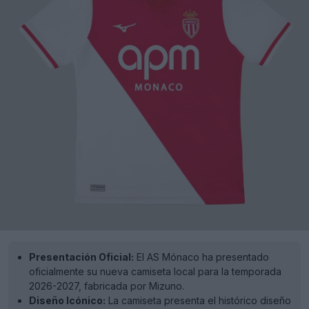
Presentación Oficial:
El AS Mónaco ha presentado
oficialmente su nueva camiseta local para la temporada
2026-2027, fabricada por Mizuno.
Diseño Icónico:
La camiseta presenta el histórico diseño