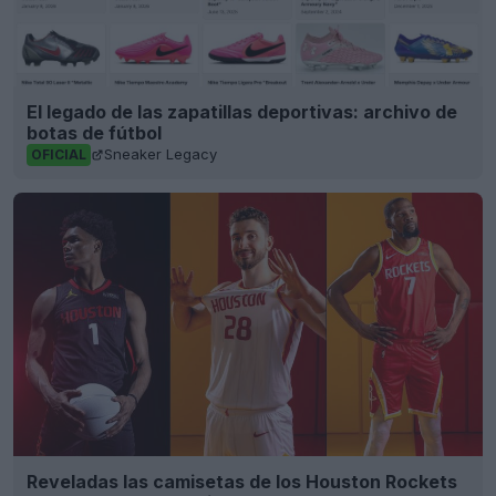
El legado de las zapatillas deportivas: archivo de
botas de fútbol
Sneaker Legacy
OFICIAL
Reveladas las camisetas de los Houston Rockets