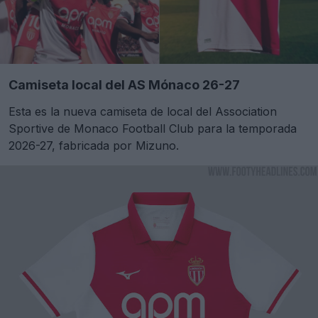
Camiseta local del AS Mónaco 26-27
Esta es la nueva camiseta de local del Association
Sportive de Monaco Football Club para la temporada
2026-27, fabricada por Mizuno.