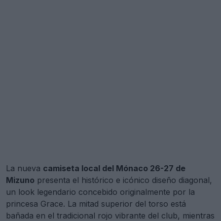
La nueva
camiseta local del Mónaco 26-27 de
Mizuno
presenta el histórico e icónico diseño diagonal,
un look legendario concebido originalmente por la
princesa Grace. La mitad superior del torso está
bañada en el tradicional rojo vibrante del club, mientras