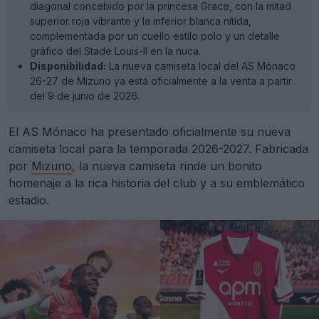
diagonal concebido por la princesa Grace, con la mitad
superior roja vibrante y la inferior blanca nítida,
complementada por un cuello estilo polo y un detalle
gráfico del Stade Louis-II en la nuca.
Disponibilidad:
La nueva camiseta local del AS Mónaco
26-27 de Mizuno ya está oficialmente a la venta a partir
del 9 de junio de 2026.
El AS Mónaco ha presentado oficialmente su nueva
camiseta local para la temporada 2026-2027. Fabricada
por
Mizuno
, la nueva camiseta rinde un bonito
homenaje a la rica historia del club y a su emblemático
estadio.