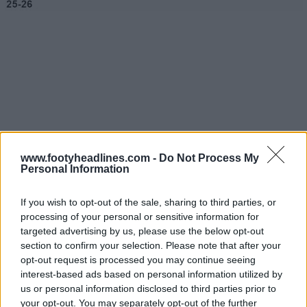
www.footyheadlines.com -
Do Not Process My
Personal Information
If you wish to opt-out of the sale, sharing to third parties, or
processing of your personal or sensitive information for
targeted advertising by us, please use the below opt-out
section to confirm your selection. Please note that after your
opt-out request is processed you may continue seeing
interest-based ads based on personal information utilized by
us or personal information disclosed to third parties prior to
your opt-out. You may separately opt-out of the further