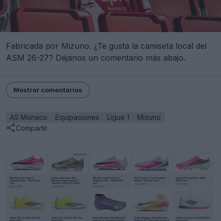
Fabricada por Mizuno. ¿Te gusta la camiseta local del
ASM 26-27? Déjanos un comentario más abajo.
Mostrar comentarios
AS Monaco
Equipaciones
Ligue 1
Mizuno
Compartir