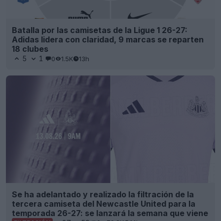
Batalla por las camisetas de la Ligue 1 26-27:
Adidas lidera con claridad, 9 marcas se reparten
18 clubes
5
1
0
1.5K
13h
Se ha adelantado y realizado la filtración de la
tercera camiseta del Newcastle United para la
temporada 26-27: se lanzará la semana que viene