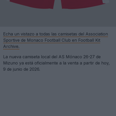
Echa un vistazo a todas las camisetas del Association
Sportive de Monaco Football Club en Football Kit
Archive.
La nueva camiseta local del AS Mónaco 26-27 de
Mizuno ya está oficialmente a la venta a partir de hoy,
9 de junio de 2026.