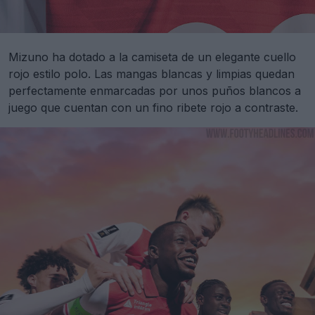
Mizuno ha dotado a la camiseta de un elegante cuello
rojo estilo polo. Las mangas blancas y limpias quedan
perfectamente enmarcadas por unos puños blancos a
juego que cuentan con un fino ribete rojo a contraste.