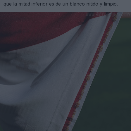
que la mitad inferior es de un blanco nítido y limpio.