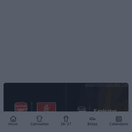
Inicio
Camisetas
26-27
Botas
Calendario