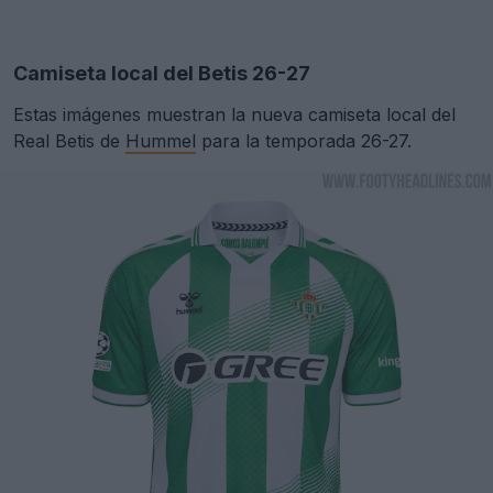
Camiseta local del Betis 26-27
Estas imágenes muestran la nueva camiseta local del
Real Betis de
Hummel
para la temporada 26-27.