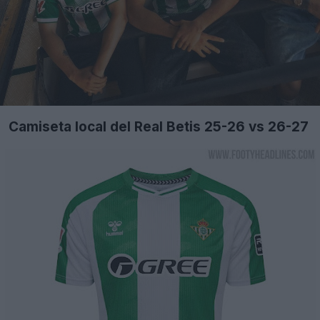
Camiseta local del Real Betis 25-26 vs 26-27