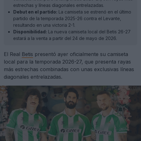
estrechas y líneas diagonales entrelazadas.
Debut en el partido:
La camiseta se estrenó en el último
partido de la temporada 2025-26 contra el Levante,
resultando en una victoria 2-1.
Disponibilidad:
La nueva camiseta local del Betis 26-27
estará a la venta a partir del 24 de mayo de 2026.
El Real
Betis
presentó ayer oficialmente su camiseta
local para la temporada 2026-27, que presenta rayas
más estrechas combinadas con unas exclusivas líneas
diagonales entrelazadas.