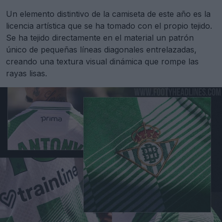
Un elemento distintivo de la camiseta de este año es la
licencia artística que se ha tomado con el propio tejido.
Se ha tejido directamente en el material un patrón
único de pequeñas líneas diagonales entrelazadas,
creando una textura visual dinámica que rompe las
rayas lisas.