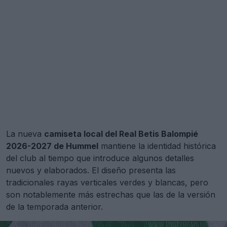
La nueva
camiseta local del Real Betis Balompié
2026-2027 de Hummel
mantiene la identidad histórica
del club al tiempo que introduce algunos detalles
nuevos y elaborados. El diseño presenta las
tradicionales rayas verticales verdes y blancas, pero
son notablemente más estrechas que las de la versión
de la temporada anterior.