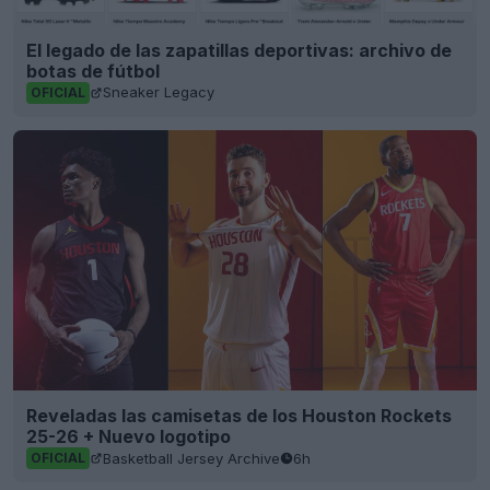
El legado de las zapatillas deportivas: archivo de
botas de fútbol
Sneaker Legacy
OFICIAL
Reveladas las camisetas de los Houston Rockets
25-26 + Nuevo logotipo
Basketball Jersey Archive
6h
OFICIAL