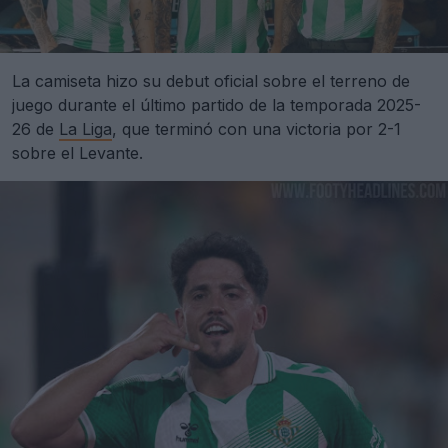
La camiseta hizo su debut oficial sobre el terreno de
juego durante el último partido de la temporada 2025-
26 de
La Liga
, que terminó con una victoria por 2-1
sobre el Levante.