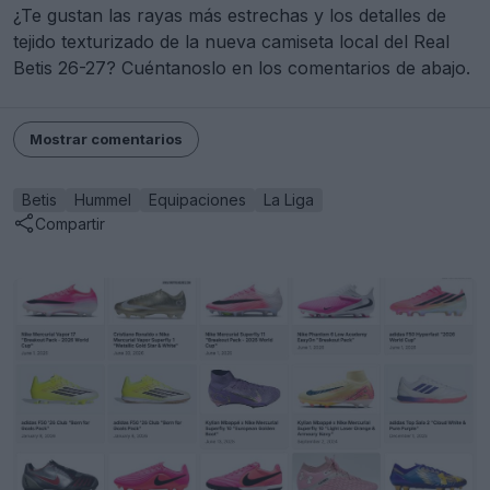
¿Te gustan las rayas más estrechas y los detalles de
tejido texturizado de la nueva camiseta local del Real
Betis 26-27? Cuéntanoslo en los comentarios de abajo.
Mostrar comentarios
Betis
Hummel
Equipaciones
La Liga
Compartir