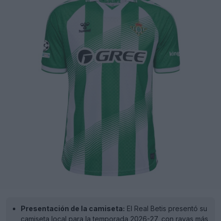
Presentación de la camiseta:
El Real Betis presentó su
camiseta local para la temporada 2026-27, con rayas más