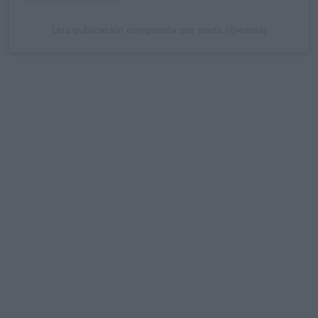
Una publicación compartida por ezeta (@ezeta)