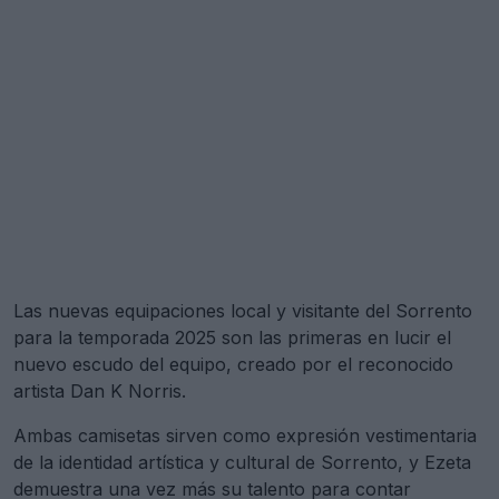
Las nuevas equipaciones local y visitante del Sorrento
para la temporada 2025 son las primeras en lucir el
nuevo escudo del equipo, creado por el reconocido
artista Dan K Norris.
Ambas camisetas sirven como expresión vestimentaria
de la identidad artística y cultural de Sorrento, y Ezeta
demuestra una vez más su talento para contar