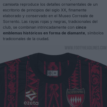
camiseta reproduce los detalles ornamentales de un
escritorio de principios del siglo XX, finamente
elaborado y conservado en el Museo Correale de
Sorrento. Las rayas rojas y negras, tradicionales del
club, se combinan intrincadamente con
cinco
emblemas históricos en forma de diamante
, símbolos
tradicionales de la ciudad.