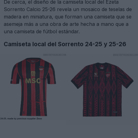
De cerca, el diseño de la camiseta local del Ezeta
Sorrento Calcio 25-26 revela un mosaico de teselas de
madera en miniatura, que forman una camiseta que se
asemeja más a una obra de arte hecha a mano que a
una camiseta de fútbol estándar.
Camiseta local del Sorrento 24-25 y 25-26