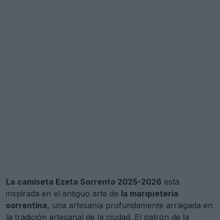
La camiseta Ezeta Sorrento 2025-2026
está
inspirada en el antiguo arte de
la marquetería
sorrentina
, una artesanía profundamente arraigada en
la tradición artesanal de la ciudad. El patrón de la