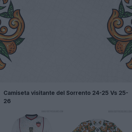
Camiseta visitante del Sorrento 24-25 Vs 25-
26