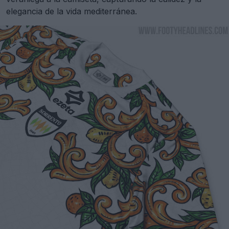
elegancia de la vida mediterránea.