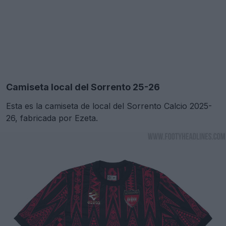
Camiseta local del Sorrento 25-26
Esta es la camiseta de local del Sorrento Calcio 2025-
26, fabricada por Ezeta.