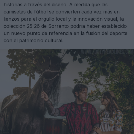
historias a través del diseño. A medida que las
camisetas de fútbol se convierten cada vez más en
lienzos para el orgullo local y la innovación visual, la
colección 25-26 de Sorrento podría haber establecido
un nuevo punto de referencia en la fusión del deporte
con el patrimonio cultural.