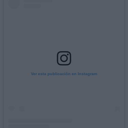
Ver esta publicación en Instagram