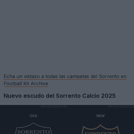
Echa un vistazo a todas las camisetas del Sorrento en
Football Kit Archive
Nuevo escudo del Sorrento Calcio 2025