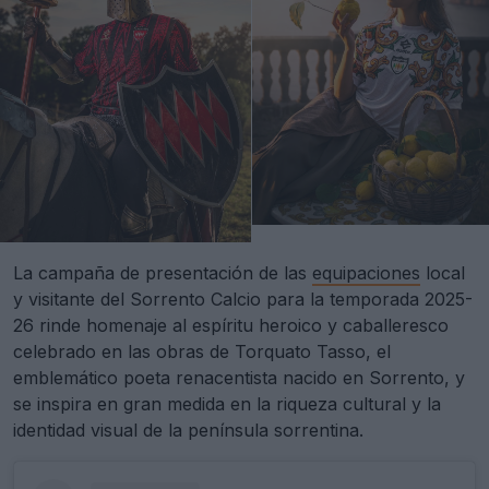
La campaña de presentación de las
equipaciones
local
y visitante del Sorrento Calcio para la temporada 2025-
26 rinde homenaje al espíritu heroico y caballeresco
celebrado en las obras de Torquato Tasso, el
emblemático poeta renacentista nacido en Sorrento, y
se inspira en gran medida en la riqueza cultural y la
identidad visual de la península sorrentina.