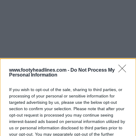
www.footyheadlines.com -
Do Not Process My
Personal Information
If you wish to opt-out of the sale, sharing to third parties, or
processing of your personal or sensitive information for
targeted advertising by us, please use the below opt-out
section to confirm your selection. Please note that after your
opt-out request is processed you may continue seeing
interest-based ads based on personal information utilized by
us or personal information disclosed to third parties prior to
your opt-out. You may separately opt-out of the further