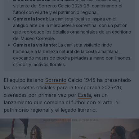
visitante del Sorrento Calcio 2025-26, combinando el
fútbol con el arte y el patrimonio regional.
Camiseta local:
La camiseta local se inspira en el
antiguo arte de la marquetería sorrentina, con un patrón
que reproduce los detalles ornamentales de un escritorio
del Museo Correale.
Camiseta visitante:
La camiseta visitante rinde
homenaje a la belleza natural de la costa amalfitana,
evocando mesas de piedra pintadas a mano con limones,
cítricos y motivos florales.
El equipo italiano
Sorrento
Calcio 1945 ha presentado
las camisetas oficiales para la temporada 2025-26,
diseñadas por primera vez por
Ezeta
, en un
lanzamiento que combina el fútbol con el arte, el
patrimonio regional y el legado literario.