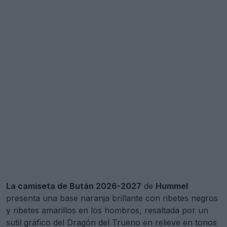
La camiseta de Bután 2026-2027
de
Hummel
presenta una base naranja brillante con ribetes negros
y ribetes amarillos en los hombros, resaltada por un
sutil gráfico del Dragón del Trueno en relieve en tonos