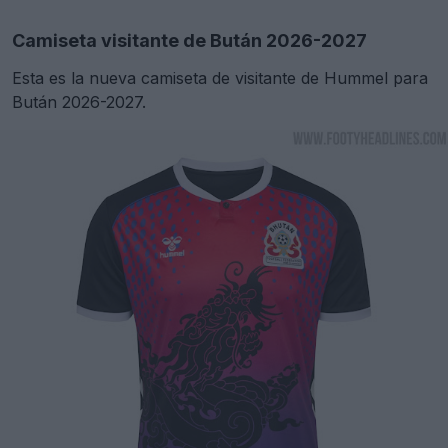
Camiseta visitante de Bután 2026-2027
Esta es la nueva camiseta de visitante de Hummel para
Bután 2026-2027.