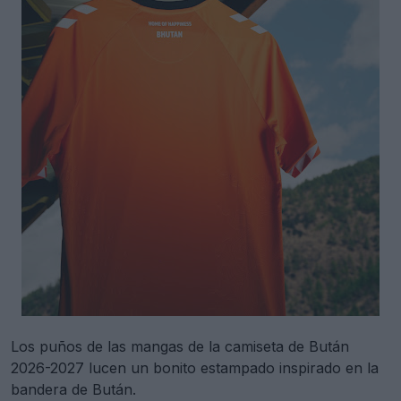
Los puños de las mangas de la camiseta de Bután
2026-2027 lucen un bonito estampado inspirado en la
bandera de Bután.