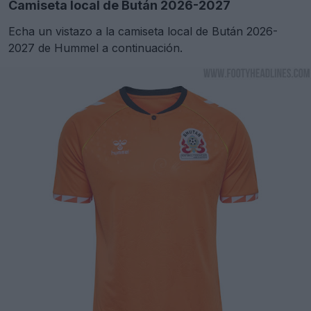
Camiseta local de Bután 2026-2027
Echa un vistazo a la camiseta local de Bután 2026-
2027 de Hummel a continuación.