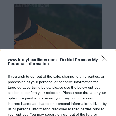
www.footyheadlines.com -
Do Not Process My
Personal Information
If you wish to opt-out of the sale, sharing to third parties, or
processing of your personal or sensitive information for
targeted advertising by us, please use the below opt-out
section to confirm your selection. Please note that after your
opt-out request is processed you may continue seeing
interest-based ads based on personal information utilized by
us or personal information disclosed to third parties prior to
your opt-out. You may separately opt-out of the further