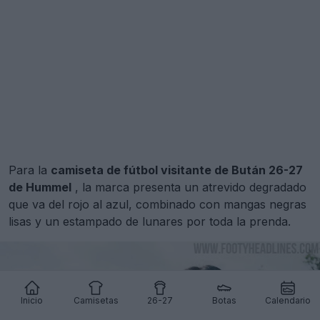
Para la
camiseta de fútbol visitante de Bután 26-27
de Hummel
, la marca presenta un atrevido degradado
que va del rojo al azul, combinado con mangas negras
lisas y un estampado de lunares por toda la prenda.
Inicio
Camisetas
26-27
Botas
Calendario