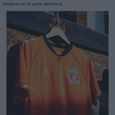
similares en la parte delantera.