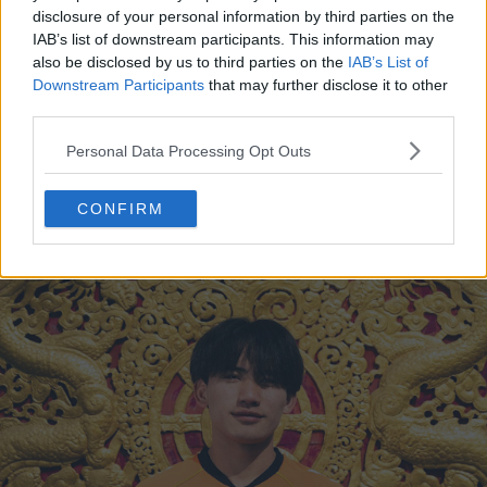
disclosure of your personal information by third parties on the
IAB’s list of downstream participants. This information may
also be disclosed by us to third parties on the
IAB’s List of
Downstream Participants
that may further disclose it to other
third parties.
Personal Data Processing Opt Outs
CONFIRM