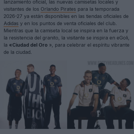
lanzamiento oficial, las nuevas camisetas locales y
visitantes de los
Orlando Pirates
para la temporada
2026-27 ya están disponibles en las tiendas oficiales de
Adidas
y en los puntos de venta oficiales del club.
Mientras que la camiseta local se inspira en la fuerza y
la resistencia del granito, la visitante se inspira en eGoli,
la
«Ciudad del Oro
», para celebrar el espíritu vibrante
de la ciudad.