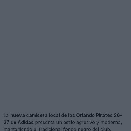
La
nueva camiseta local de los Orlando Pirates 26-
27 de Adidas
presenta un estilo agresivo y moderno,
manteniendo el tradicional fondo negro del club.