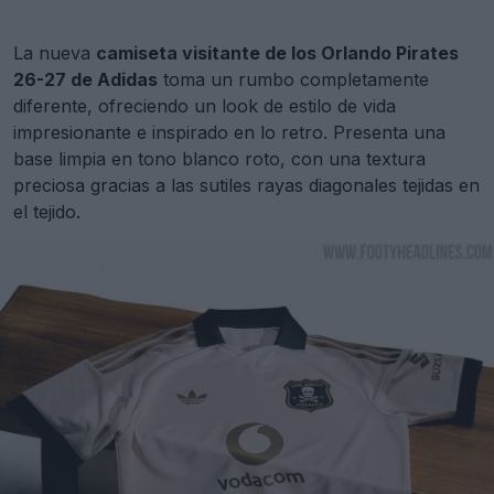
La nueva
camiseta visitante de los Orlando Pirates
26-27 de Adidas
toma un rumbo completamente
diferente, ofreciendo un look de estilo de vida
impresionante e inspirado en lo retro. Presenta una
base limpia en tono blanco roto, con una textura
preciosa gracias a las sutiles rayas diagonales tejidas en
el tejido.