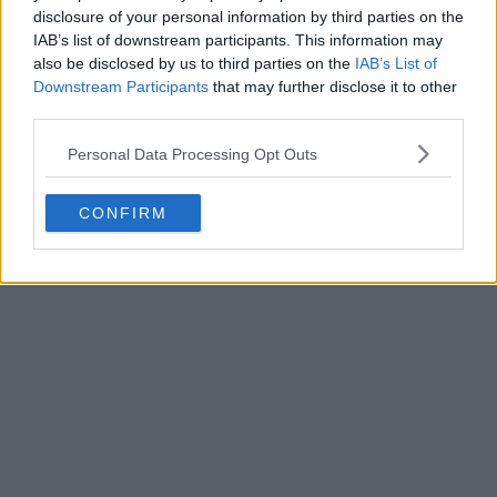
disclosure of your personal information by third parties on the
IAB’s list of downstream participants. This information may
also be disclosed by us to third parties on the
IAB’s List of
Downstream Participants
that may further disclose it to other
third parties.
Personal Data Processing Opt Outs
CONFIRM