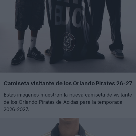
Camiseta visitante de los Orlando Pirates 26-27
Estas imágenes muestran la nueva camiseta de visitante
de los Orlando Pirates de Adidas para la temporada
2026-2027.