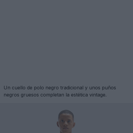
Un cuello de polo negro tradicional y unos puños
negros gruesos completan la estética vintage.