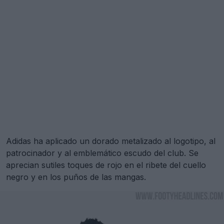
Adidas ha aplicado un dorado metalizado al logotipo, al
patrocinador y al emblemático escudo del club. Se
aprecian sutiles toques de rojo en el ribete del cuello
negro y en los puños de las mangas.