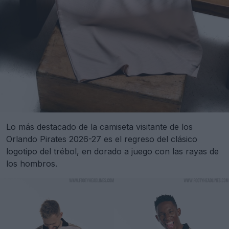
Lo más destacado de la camiseta visitante de los
Orlando Pirates 2026-27 es el regreso del clásico
logotipo del trébol, en dorado a juego con las rayas de
los hombros.