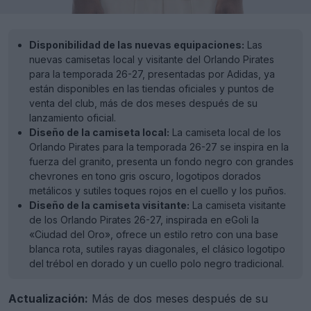
Disponibilidad de las nuevas equipaciones:
Las
nuevas camisetas local y visitante del Orlando Pirates
para la temporada 26-27, presentadas por Adidas, ya
están disponibles en las tiendas oficiales y puntos de
venta del club, más de dos meses después de su
lanzamiento oficial.
Diseño de la camiseta local:
La camiseta local de los
Orlando Pirates para la temporada 26-27 se inspira en la
fuerza del granito, presenta un fondo negro con grandes
chevrones en tono gris oscuro, logotipos dorados
metálicos y sutiles toques rojos en el cuello y los puños.
Diseño de la camiseta visitante:
La camiseta visitante
de los Orlando Pirates 26-27, inspirada en eGoli la
«Ciudad del Oro», ofrece un estilo retro con una base
blanca rota, sutiles rayas diagonales, el clásico logotipo
del trébol en dorado y un cuello polo negro tradicional.
Actualización:
Más de dos meses después de su