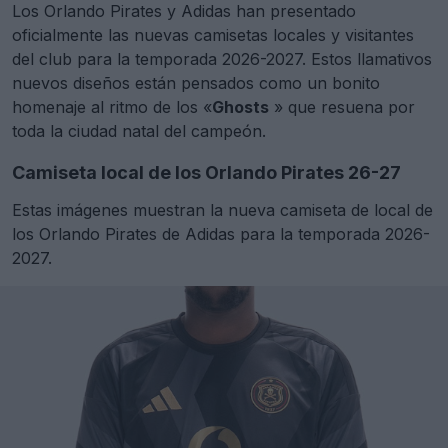
Los Orlando Pirates y Adidas han presentado
oficialmente las nuevas camisetas locales y visitantes
del club para la temporada 2026-2027. Estos llamativos
nuevos diseños están pensados como un bonito
homenaje al ritmo de los «
Ghosts
» que resuena por
toda la ciudad natal del campeón.
Camiseta local de los Orlando Pirates 26-27
Estas imágenes muestran la nueva camiseta de local de
los Orlando Pirates de Adidas para la temporada 2026-
2027.