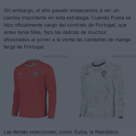
Sin embargo, el año pasado empezamos a ver un
cambio importante en esta estrategia. Cuando Puma se
hizo oficialmente cargo del contrato de Portugal, que
antes tenía Nike, hizo las delicias de muchos
aficionados al poner a la venta las camisetas de manga
larga de Portugal.
Las demás selecciones, como Suiza, la República