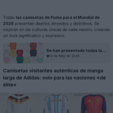
Todas
las camisetas de Puma para el Mundial de
2026
presentan diseños atrevidos y distintivos. Se
inspiran en las culturas únicas de cada nación, creando
un look significativo y expresivo.
Se han presentado todas las camisetas de Puma para el Mundial de 2026
13 de May de 2026
Camisetas visitantes auténticas de manga
larga de Adidas: solo para las naciones «de
élite»