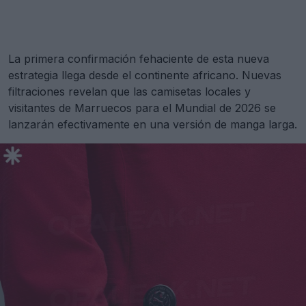
La primera confirmación fehaciente de esta nueva
estrategia llega desde el continente africano. Nuevas
filtraciones revelan que las camisetas locales y
visitantes de Marruecos para el Mundial de 2026 se
lanzarán efectivamente en una versión de manga larga.