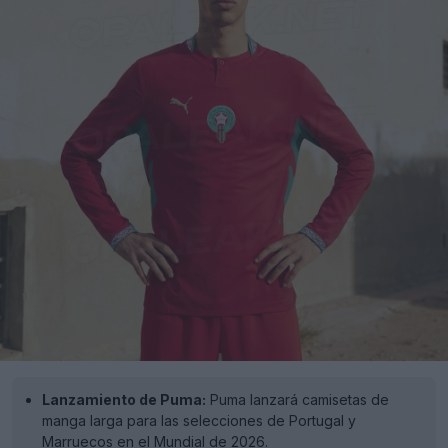
Lanzamiento de Puma:
Puma lanzará camisetas de
manga larga para las selecciones de Portugal y
Marruecos en el Mundial de 2026.