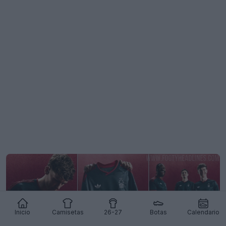
Inicio
Camisetas
26-27
Botas
Calendario