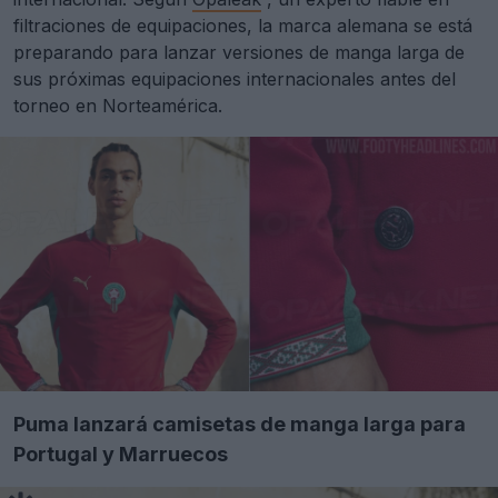
filtraciones de equipaciones, la marca alemana se está
preparando para lanzar versiones de manga larga de
sus próximas equipaciones internacionales antes del
torneo en Norteamérica.
Puma lanzará camisetas de manga larga para
Portugal y Marruecos