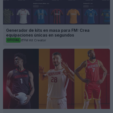
Generador de kits en masa para FM: Crea
equipaciones únicas en segundos
FM Kit Creator
OFICIAL