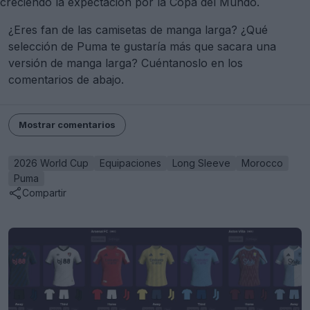
creciendo la expectación por la Copa del Mundo.
¿Eres fan de las camisetas de manga larga? ¿Qué
selección de Puma te gustaría más que sacara una
versión de manga larga? Cuéntanoslo en los
comentarios de abajo.
Mostrar comentarios
2026 World Cup
Equipaciones
Long Sleeve
Morocco
Puma
Compartir