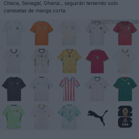
Checa, Senegal, Ghana... seguirán teniendo solo
camisetas de manga corta.