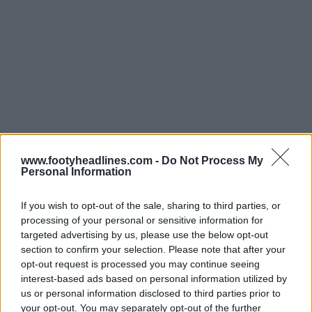
www.footyheadlines.com -
Do Not Process My
Personal Information
If you wish to opt-out of the sale, sharing to third parties, or
processing of your personal or sensitive information for
targeted advertising by us, please use the below opt-out
section to confirm your selection. Please note that after your
opt-out request is processed you may continue seeing
interest-based ads based on personal information utilized by
us or personal information disclosed to third parties prior to
your opt-out. You may separately opt-out of the further