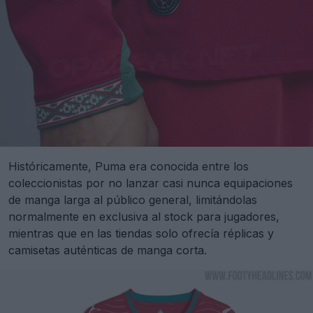
Históricamente, Puma era conocida entre los
coleccionistas por no lanzar casi nunca equipaciones
de manga larga al público general, limitándolas
normalmente en exclusiva al stock para jugadores,
mientras que en las tiendas solo ofrecía réplicas y
camisetas auténticas de manga corta.