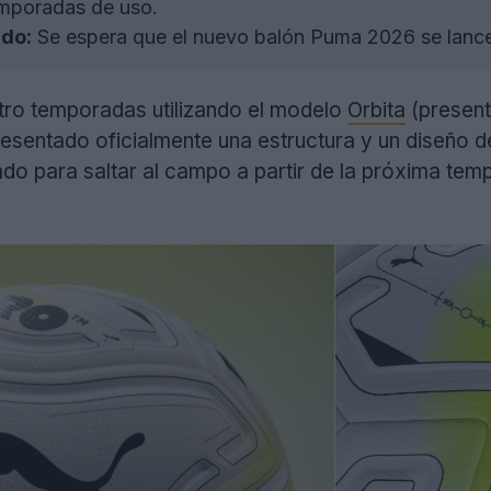
mporadas de uso.
do:
Se espera que el nuevo balón Puma 2026 se lance 
tro temporadas utilizando el modelo
Orbita
(present
esentado oficialmente una estructura y un diseño d
ado para saltar al campo a partir de la próxima te