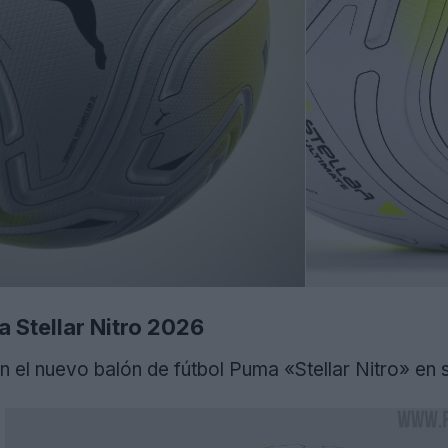
a Stellar Nitro 2026
 el nuevo balón de fútbol Puma «Stellar Nitro» en s