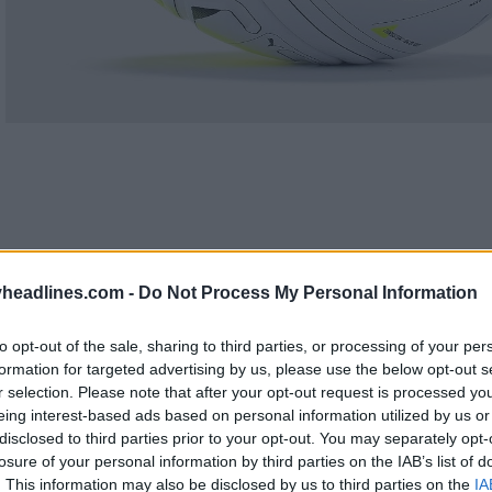
headlines.com -
Do Not Process My Personal Information
to opt-out of the sale, sharing to third parties, or processing of your per
formation for targeted advertising by us, please use the below opt-out s
r selection. Please note that after your opt-out request is processed y
eing interest-based ads based on personal information utilized by us or
disclosed to third parties prior to your opt-out. You may separately opt-
losure of your personal information by third parties on the IAB’s list of
. This information may also be disclosed by us to third parties on the
IA