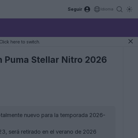
Seguir
Idioma
Click here to switch.
ón Puma Stellar Nitro 2026
totalmente nuevo para la temporada 2026-
3, será retirado en el verano de 2026