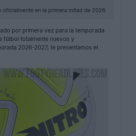
oficialmente en la primera mitad de 2026.
ado por primera vez para la temporada
e fútbol totalmente nuevos y
mporada 2026-2027, te presentamos el