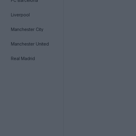
FC Barcelona
Liverpool
Manchester City
Manchester United
Real Madrid