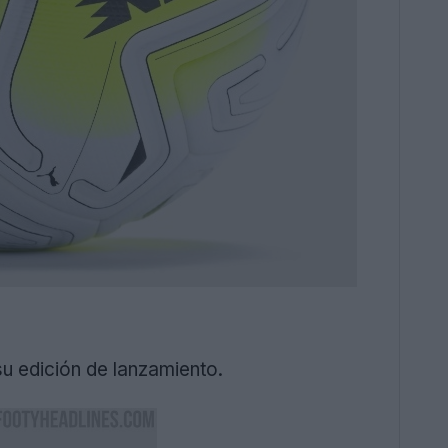
u edición de lanzamiento.