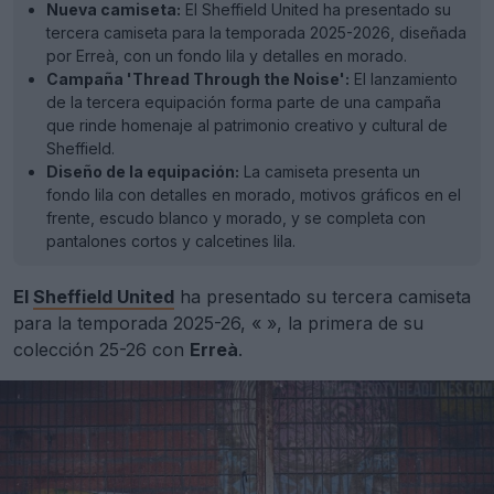
Nueva camiseta:
El Sheffield United ha presentado su
tercera camiseta para la temporada 2025-2026, diseñada
por Erreà, con un fondo lila y detalles en morado.
Campaña 'Thread Through the Noise':
El lanzamiento
de la tercera equipación forma parte de una campaña
que rinde homenaje al patrimonio creativo y cultural de
Sheffield.
Diseño de la equipación:
La camiseta presenta un
fondo lila con detalles en morado, motivos gráficos en el
frente, escudo blanco y morado, y se completa con
pantalones cortos y calcetines lila.
El
Sheffield United
ha presentado su tercera camiseta
para la temporada 2025-26, «
», la primera de su
colección 25-26 con
Erreà
.