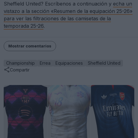
Sheffield United? Escríbenos a continuación y
echa un
vistazo a la sección «Resumen de la equipación 25-26»
para ver las filtraciones de las camisetas de la
temporada 25-26
.
Mostrar comentarios
Championship
Errea
Equipaciones
Sheffield United
Compartir