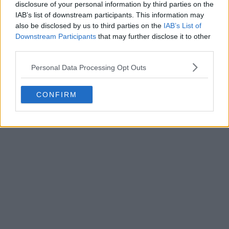
disclosure of your personal information by third parties on the
IAB’s list of downstream participants. This information may
also be disclosed by us to third parties on the
IAB’s List of
Downstream Participants
that may further disclose it to other
third parties.
Personal Data Processing Opt Outs
CONFIRM