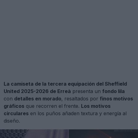
La camiseta de la tercera equipación del Sheffield
United 2025-2026 de Erreà
presenta un
fondo lila
con
detalles en morado
, resaltados por
finos motivos
gráficos
que recorren el frente.
Los motivos
circulares
en los puños añaden textura y energía al
diseño.