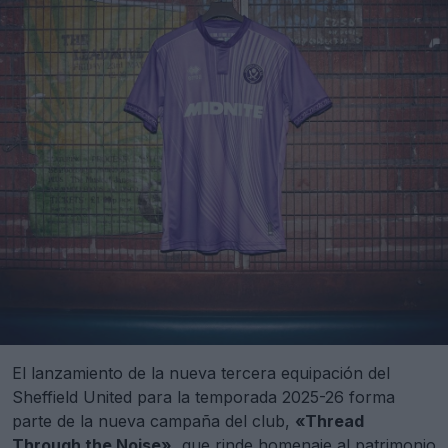
El lanzamiento de la nueva tercera equipación del
Sheffield United para la temporada 2025-26 forma
parte de la nueva campaña del club,
«Thread
Through the Noise»,
que rinde homenaje al patrimonio