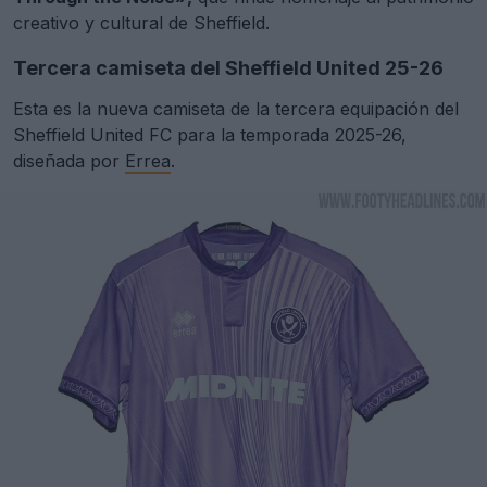
creativo y cultural de Sheffield.
Tercera camiseta del Sheffield United 25-26
Esta es la nueva camiseta de la tercera equipación del
Sheffield United FC para la temporada 2025-26,
diseñada por
Errea
.