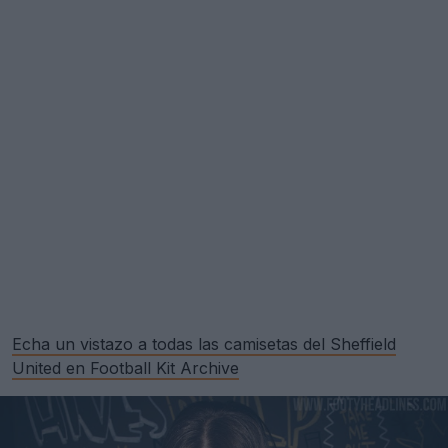
Echa un vistazo a todas las camisetas del Sheffield
United en Football Kit Archive