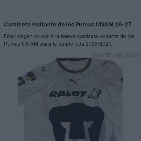
Camiseta visitante de los Pumas UNAM 26-27
Esta imagen muestra la nueva camiseta visitante de los
Pumas UNAM para la temporada 2026-2027.