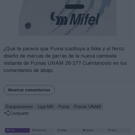
¿Qué te parece que Puma sustituya a Nike y el feroz
diseño de marcas de garras de la nueva camiseta
visitante de Pumas UNAM 26-27? Cuéntanoslo en los
comentarios de abajo.
Mostrar comentarios
Equipaciones
Liga MX
Puma
Pumas UNAM
Compartir