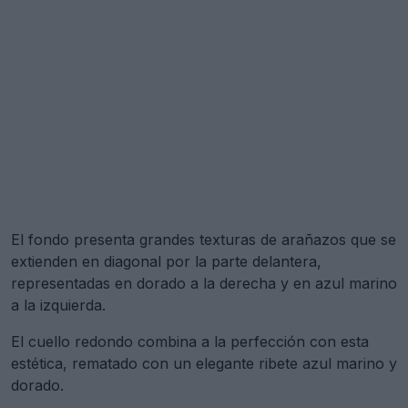
El fondo presenta grandes texturas de arañazos que se
extienden en diagonal por la parte delantera,
representadas en dorado a la derecha y en azul marino
a la izquierda.
El cuello redondo combina a la perfección con esta
estética, rematado con un elegante ribete azul marino y
dorado.