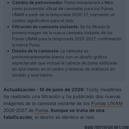
Cambio de patrocinador:
Puma reemplazará a Nike
como proveedor oficial de camisetas para los Pumas
UNAM a partir de la temporada 2026-27, marcando un
cambio significativo para el club.
Filtración de camiseta visitante:
Se ha filtrado la
primera imagen de la nueva camiseta visitante de los
Pumas UNAM para la temporada 2026-2027, confirmando
la marca Puma.
Diseño de la camiseta:
La camiseta es
predominantemente blanca con un diseño gráfico
espectacular que incluye la cabeza de puma estilizada
en azul marino en el centro y texturas de arañazos en
dorado y azul marino.
Actualización - 10 de junio de 2026:
Footy Headlines
ha realizado una filtración y ha publicado dos nuevas
imágenes de la camiseta visitante de los
Pumas UNAM
2026-2027 de
Puma
.
Aunque se trata de una
falsificación
, el diseño es idéntico al real.