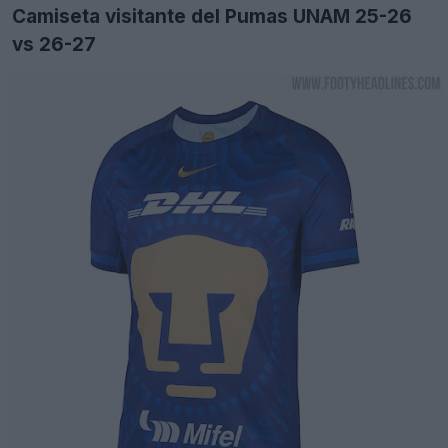
Camiseta visitante del Pumas UNAM 25-26
vs 26-27