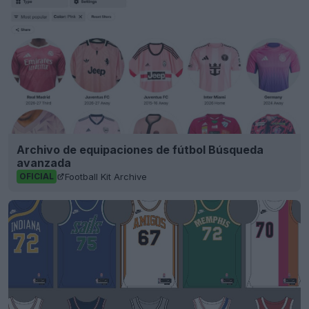
Archivo de equipaciones de fútbol Búsqueda
avanzada
Football Kit Archive
OFICIAL