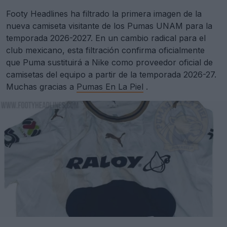
Footy Headlines ha filtrado la primera imagen de la
nueva camiseta visitante de los Pumas UNAM para la
temporada 2026-2027. En un cambio radical para el
club mexicano, esta filtración confirma oficialmente
que Puma sustituirá a Nike como proveedor oficial de
camisetas del equipo a partir de la temporada 2026-27.
Muchas gracias a
Pumas En La Piel
.