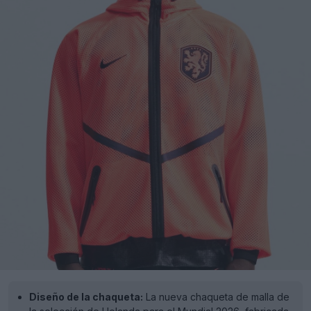
Diseño de la chaqueta:
La nueva chaqueta de malla de