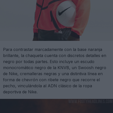
Para contrastar marcadamente con la base naranja
brillante, la chaqueta cuenta con discretos detalles en
negro por todas partes. Esto incluye un escudo
monocromático negro de la KNVB, un Swoosh negro
de Nike, cremalleras negras y una distintiva línea en
forma de chevrón con ribete negro que recorre el
pecho, vinculándola al ADN clásico de la ropa
deportiva de Nike.