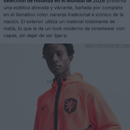
selección de Holanda en el Mundial de 2026
presenta
una estética atrevida y vibrante, bañada por completo
en el llamativo color naranja tradicional e icónico de la
nación. El exterior utiliza un material totalmente de
malla, lo que le da un look moderno de streetwear con
capas, sin dejar de ser ligera.