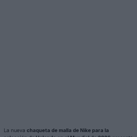
La nueva
chaqueta de malla de Nike para la