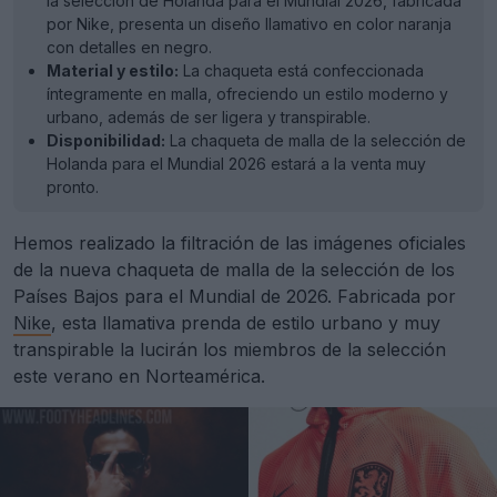
la selección de Holanda para el Mundial 2026, fabricada
por Nike, presenta un diseño llamativo en color naranja
con detalles en negro.
Material y estilo:
La chaqueta está confeccionada
íntegramente en malla, ofreciendo un estilo moderno y
urbano, además de ser ligera y transpirable.
Disponibilidad:
La chaqueta de malla de la selección de
Holanda para el Mundial 2026 estará a la venta muy
pronto.
Hemos realizado la filtración de las imágenes oficiales
de la nueva chaqueta de malla de la selección de los
Países Bajos para el Mundial de 2026. Fabricada por
Nike
, esta llamativa prenda de estilo urbano y muy
transpirable la lucirán los miembros de la selección
este verano en Norteamérica.