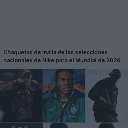
Chaquetas de malla de las selecciones
nacionales de Nike para el Mundial de 2026