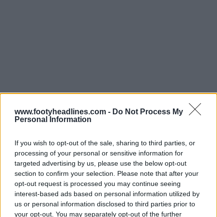
www.footyheadlines.com -
Do Not Process My
Personal Information
If you wish to opt-out of the sale, sharing to third parties, or
processing of your personal or sensitive information for
targeted advertising by us, please use the below opt-out
section to confirm your selection. Please note that after your
opt-out request is processed you may continue seeing
interest-based ads based on personal information utilized by
us or personal information disclosed to third parties prior to
your opt-out. You may separately opt-out of the further