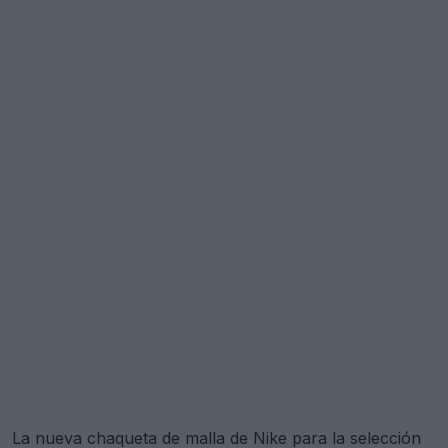
La nueva chaqueta de malla de Nike para la selección