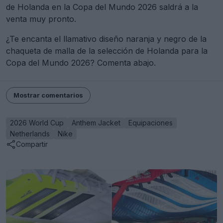
de Holanda en la Copa del Mundo 2026 saldrá a la
venta muy pronto.
¿Te encanta el llamativo diseño naranja y negro de la
chaqueta de malla de la selección de Holanda para la
Copa del Mundo 2026? Comenta abajo.
Mostrar comentarios
2026 World Cup
Anthem Jacket
Equipaciones
Netherlands
Nike
Compartir