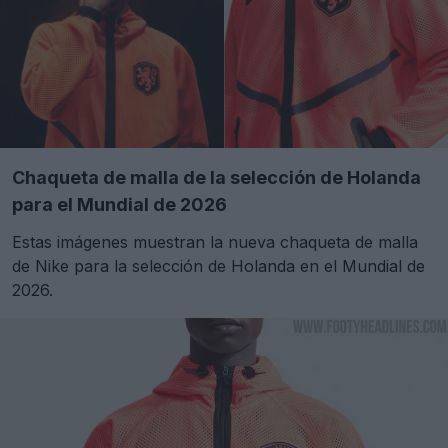
Chaqueta de malla de la selección de Holanda
para el Mundial de 2026
Estas imágenes muestran la nueva chaqueta de malla
de Nike para la selección de Holanda en el Mundial de
2026.