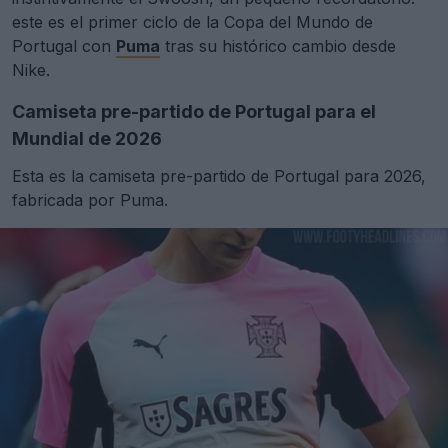
este es el primer ciclo de la Copa del Mundo de
Portugal con
Puma
tras su histórico cambio desde
Nike.
Camiseta pre-partido de Portugal para el
Mundial de 2026
Esta es la camiseta pre-partido de Portugal para 2026,
fabricada por Puma.