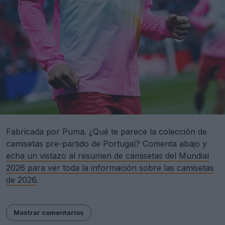
Fabricada por Puma. ¿Qué te parece la colección de
camisetas pre-partido de Portugal? Comenta abajo y
echa un vistazo al resumen de camisetas del Mundial
2026 para ver toda la información sobre las camisetas
de 2026
.
Mostrar comentarios