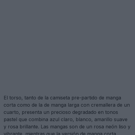
El torso, tanto de la camiseta pre-partido de manga
corta como de la de manga larga con cremallera de un
cuarto, presenta un precioso degradado en tonos
pastel que combina azul claro, blanco, amarillo suave
y rosa brillante. Las mangas son de un rosa neón liso y
vibrante, mientras que la versión de manga corta