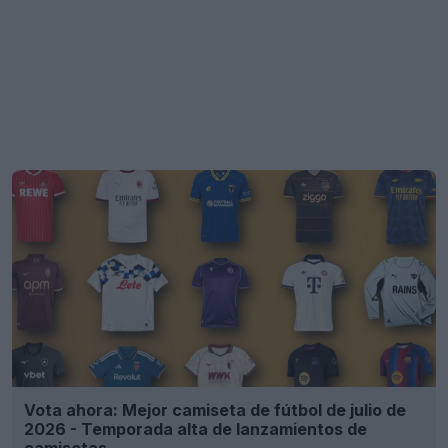
Vota ahora: Mejor camiseta de fútbol de julio de
2026 - Temporada alta de lanzamientos de