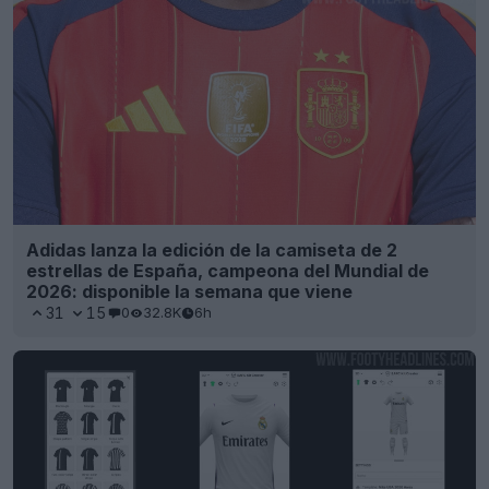
Adidas lanza la edición de la camiseta de 2
estrellas de España, campeona del Mundial de
2026: disponible la semana que viene
31
15
0
32.8K
6h