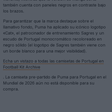
también cuenta con paneles negros en contraste bajo
los brazos.
Para garantizar que la marca destaque sobre el
llamativo fondo, Puma ha aplicado su icónico logotipo
«Cat», el patrocinador de entrenamiento Sagres y un
escudo de Portugal monocromático recoloreado en
negro sólido (el logotipo de Sagres también viene con
un borde blanco para una mejor visibilidad).
Echa un vistazo a todas las camisetas de Portugal en
Football Kit Archive
. La camiseta pre-partido de Puma para Portugal en el
Mundial de 2026 aún no está disponible para su
compra.