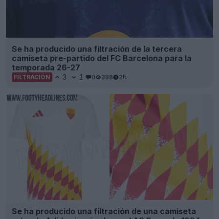
Se ha producido una filtración de la tercera
camiseta pre-partido del FC Barcelona para la
temporada 26-27
3
1
0
388
2h
FILTRACIÓN
Se ha producido una filtración de una camiseta