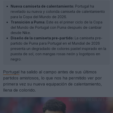
Nueva camiseta de calentamiento:
Portugal ha
revelado su nueva y colorida camiseta de calentamiento
para la Copa del Mundo de 2026.
Transición a Puma:
Este es el primer ciclo de la Copa
del Mundo de Portugal con Puma después de cambiar
desde Nike.
Diseño de la camiseta pre-partido:
La camiseta pre-
partido de Puma para Portugal en el Mundial de 2026
presenta un degradado de colores pastel inspirado en la
puesta de sol, con mangas rosas neón y logotipos en
negro.
Portugal
ha salido al campo antes de sus últimos
partidos amistosos, lo que nos ha permitido ver por
primera vez su nueva equipación de calentamiento,
llena de colorido.