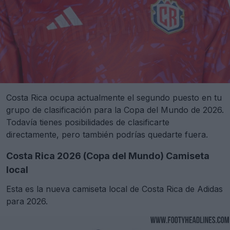
Costa Rica ocupa actualmente el segundo puesto en tu
grupo de clasificación para la Copa del Mundo de 2026.
Todavía tienes posibilidades de clasificarte
directamente, pero también podrías quedarte fuera.
Costa Rica 2026 (Copa del Mundo) Camiseta
local
Esta es la nueva camiseta local de Costa Rica de Adidas
para 2026.