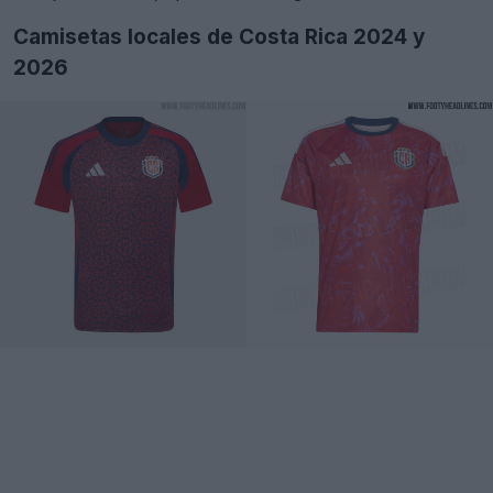
Camisetas locales de Costa Rica 2024 y
2026