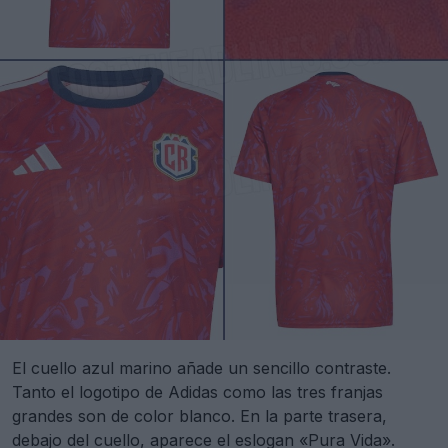
El cuello azul marino añade un sencillo contraste.
Tanto el logotipo de Adidas como las tres franjas
grandes son de color blanco. En la parte trasera,
debajo del cuello, aparece el eslogan «Pura Vida».