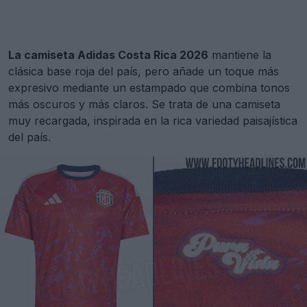
La camiseta Adidas Costa Rica 2026
mantiene la
clásica base roja del país, pero añade un toque más
expresivo mediante un estampado que combina tonos
más oscuros y más claros. Se trata de una camiseta
muy recargada, inspirada en la rica variedad paisajística
del país.