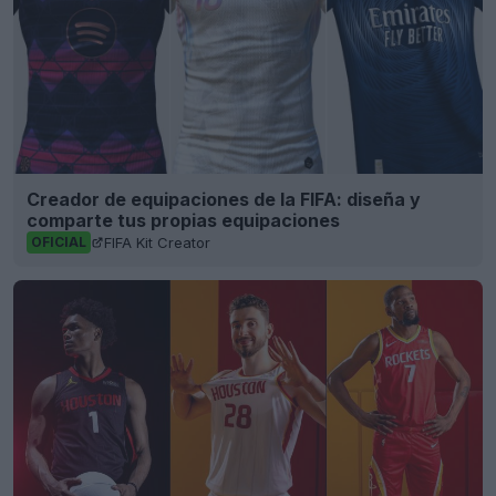
Creador de equipaciones de la FIFA: diseña y
comparte tus propias equipaciones
FIFA Kit Creator
OFICIAL