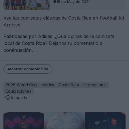
18 de May de 2024
Vea las camisetas clásicas de Costa Rica en Football Kit
Archive
Fabricadas por Adidas. ¿Qué opinas de la camiseta
local de Costa Rica? Déjanos tu comentario a
continuación.
Mostrar comentarios
2026 World Cup
adidas
Costa Rica
International
Equipaciones
Compartir