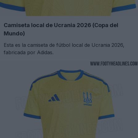
Camiseta local de Ucrania 2026 (Copa del
Mundo)
Esta es la camiseta de fútbol local de Ucrania 2026,
fabricada por Adidas.