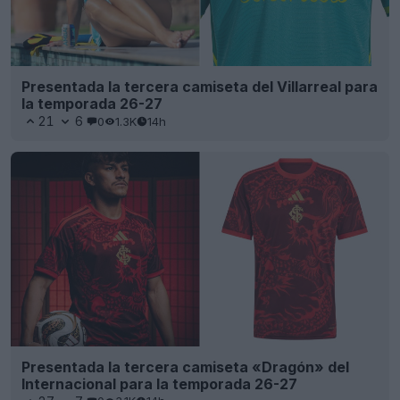
Presentada la tercera camiseta del Villarreal para
la temporada 26-27
21
6
0
1.3K
14h
Presentada la tercera camiseta «Dragón» del
Internacional para la temporada 26-27