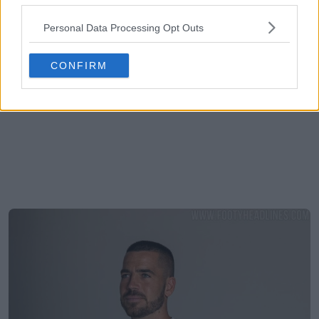
Personal Data Processing Opt Outs
CONFIRM