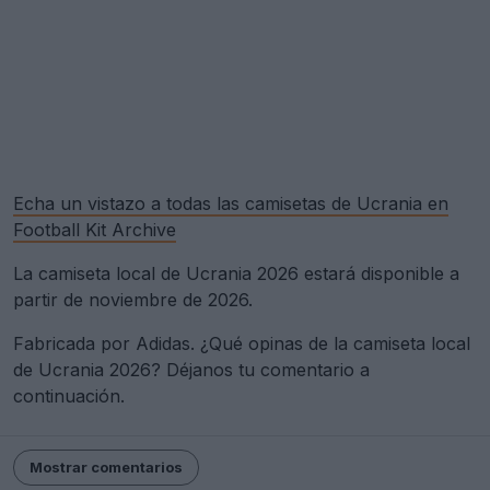
Echa un vistazo a todas las camisetas de Ucrania en
Football Kit Archive
La camiseta local de Ucrania 2026 estará disponible a
partir de noviembre de 2026.
Fabricada por Adidas. ¿Qué opinas de la camiseta local
de Ucrania 2026? Déjanos tu comentario a
continuación.
Mostrar comentarios