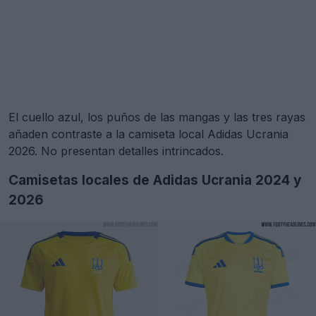
El cuello azul, los puños de las mangas y las tres rayas
añaden contraste a la camiseta local Adidas Ucrania
2026. No presentan detalles intrincados.
Camisetas locales de Adidas Ucrania 2024 y
2026