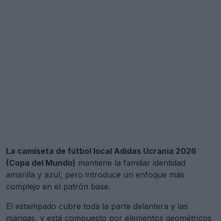
La camiseta de fútbol local Adidas Ucrania 2026
(Copa del Mundo)
mantiene la familiar identidad
amarilla y azul, pero introduce un enfoque más
complejo en el patrón base.
El estampado cubre toda la parte delantera y las
mangas, y está compuesto por elementos geométricos