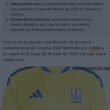
Fabricante y uso:
La camiseta está fabricada por Adidas
y se usará en la Copa del Mundo de 2026 si Ucrania se
clasifica.
Diseño de la camiseta:
La camiseta mantiene los
colores amarillo y azul, con un patrón geométrico
inspirado en motivos tradicionales ucranianos.
Hoy se ha producido una filtración de la nueva
camiseta local de Ucrania. Está fabricada por
Adidas
y
se usará en la Copa del Mundo de 2026 si el país logra
clasificarse.