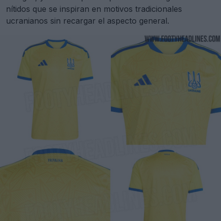
nítidos que se inspiran en motivos tradicionales
ucranianos sin recargar el aspecto general.