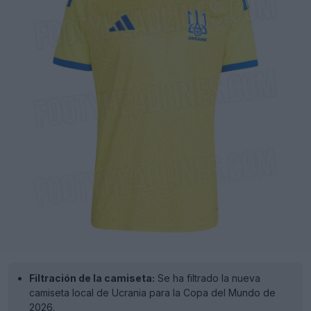
Filtración de la camiseta:
Se ha filtrado la nueva
camiseta local de Ucrania para la Copa del Mundo de
2026.