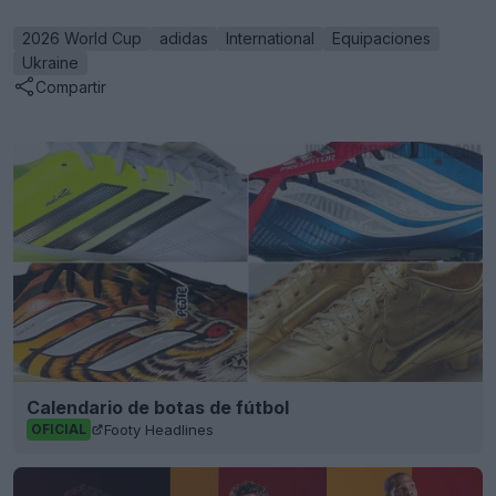
2026 World Cup
adidas
International
Equipaciones
Ukraine
Compartir
Calendario de botas de fútbol
Footy Headlines
OFICIAL