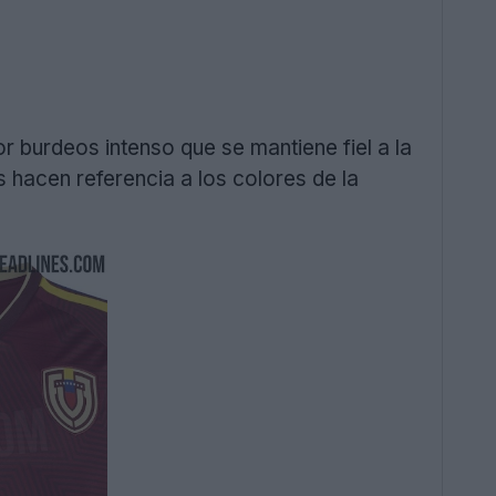
 burdeos intenso que se mantiene fiel a la
s hacen referencia a los colores de la