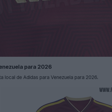
Venezuela para 2026
ta local de Adidas para Venezuela para 2026.