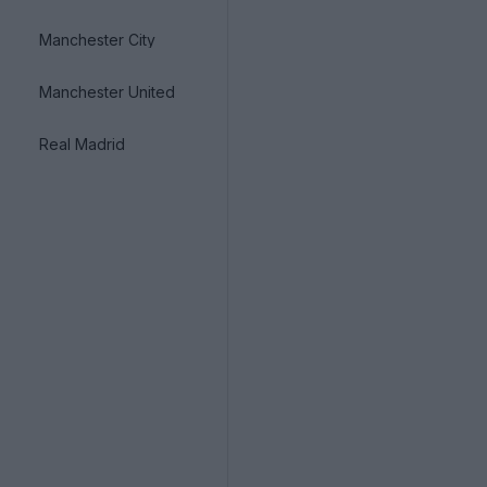
Manchester City
Manchester United
Real Madrid