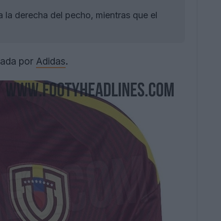
 la derecha del pecho, mientras que el
cada por
Adidas
.