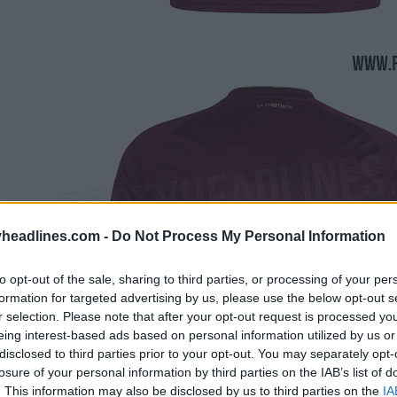
headlines.com -
Do Not Process My Personal Information
to opt-out of the sale, sharing to third parties, or processing of your per
formation for targeted advertising by us, please use the below opt-out s
r selection. Please note that after your opt-out request is processed y
eing interest-based ads based on personal information utilized by us or
disclosed to third parties prior to your opt-out. You may separately opt-
losure of your personal information by third parties on the IAB’s list of
. This information may also be disclosed by us to third parties on the
IA