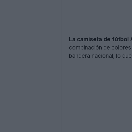
La camiseta de fútbol
combinación de colores t
bandera nacional, lo qu