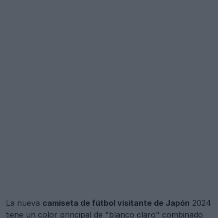
La nueva
camiseta de fútbol visitante de Japón
2024
tiene un color principal de "blanco claro" combinado