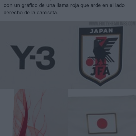
con un gráfico de una llama roja que arde en el lado
derecho de la camiseta.