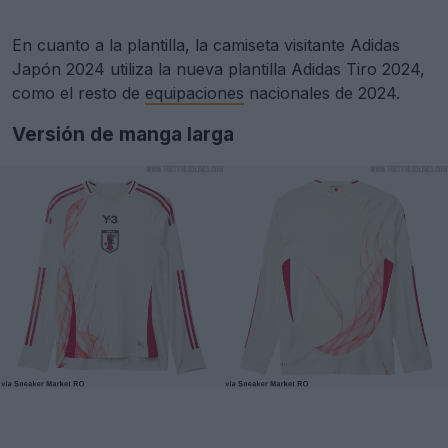
En cuanto a la plantilla, la camiseta visitante Adidas
Japón 2024 utiliza la nueva plantilla Adidas Tiro 2024,
como el resto de
equipaciones
nacionales de 2024.
Versión de manga larga