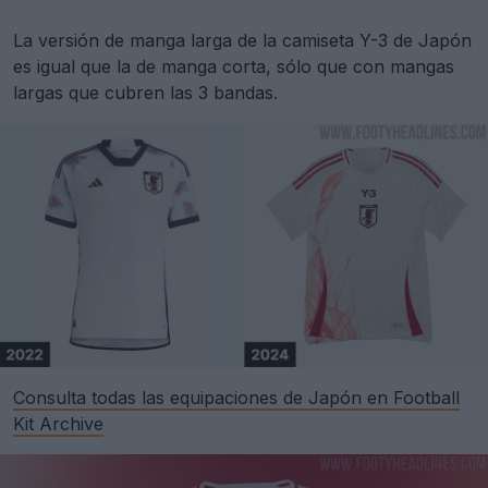
La versión de manga larga de la camiseta Y-3 de Japón
es igual que la de manga corta, sólo que con mangas
largas que cubren las 3 bandas.
Consulta todas las equipaciones de Japón en Football
Kit Archive