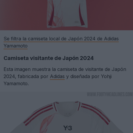
Se filtra la camiseta local de Japón 2024 de Adidas
Yamamoto
Camiseta visitante de Japón 2024
Esta imagen muestra la camiseta de visitante de Japón
2024, fabricada por
Adidas
y diseñada por Yohji
Yamamoto.