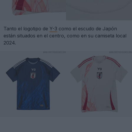
Tanto el logotipo de
Y-3
como el escudo de Japón
están situados en el centro, como en su camiseta local
2024.