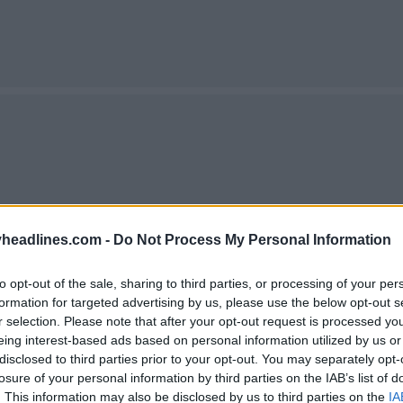
headlines.com -
Do Not Process My Personal Information
to opt-out of the sale, sharing to third parties, or processing of your per
formation for targeted advertising by us, please use the below opt-out s
r selection. Please note that after your opt-out request is processed y
eing interest-based ads based on personal information utilized by us or
disclosed to third parties prior to your opt-out. You may separately opt-
losure of your personal information by third parties on the IAB’s list of
. This information may also be disclosed by us to third parties on the
IA