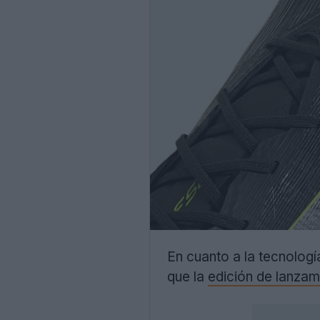
En cuanto a la tecnologí
que la
edición de lanzam