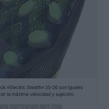
ck «Electric Stealth» 25-26 son iguales
cer la máxima velocidad y sujeción.