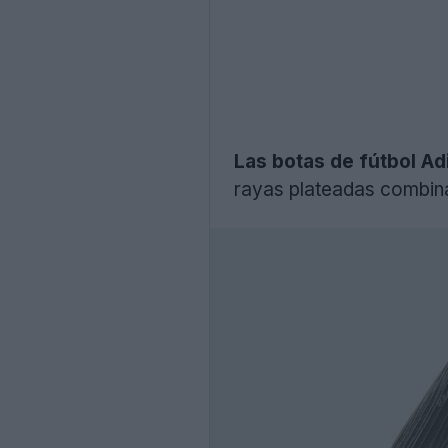
Las botas de fútbol A
rayas plateadas combin