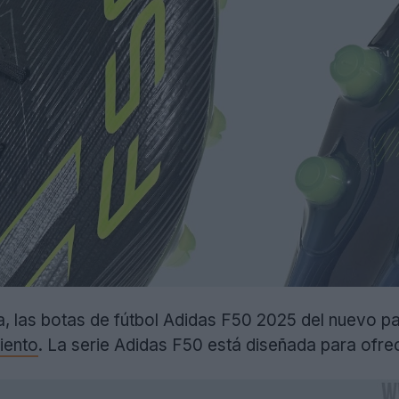
a, las botas de fútbol Adidas F50 2025 del nuevo pa
iento
. La serie Adidas F50 está diseñada para ofre