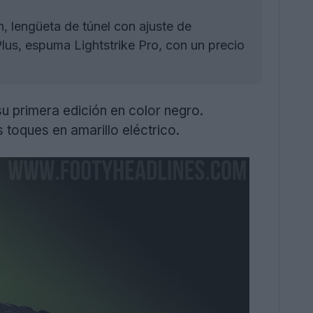
, lengüeta de túnel con ajuste de
lus, espuma Lightstrike Pro, con un precio
u primera edición en color negro.
 toques en amarillo eléctrico.