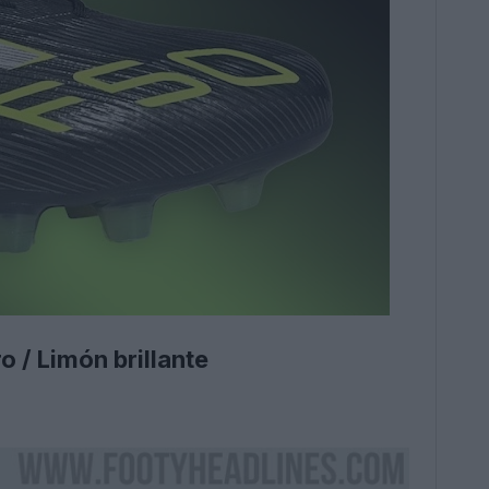
 / Limón brillante