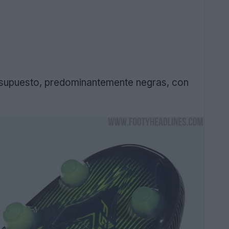
 supuesto, predominantemente negras, con