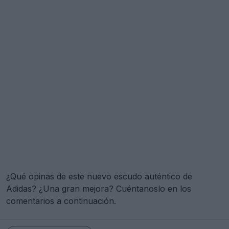
¿Qué opinas de este nuevo escudo auténtico de
Adidas? ¿Una gran mejora? Cuéntanoslo en los
comentarios a continuación.