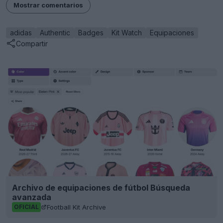
Mostrar comentarios
adidas
Authentic
Badges
Kit Watch
Equipaciones
Compartir
Archivo de equipaciones de fútbol Búsqueda
avanzada
Football Kit Archive
OFICIAL