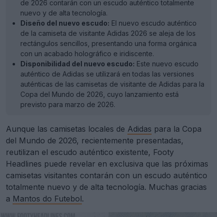
de 2026 contarán con un escudo auténtico totalmente
nuevo y de alta tecnología.
Diseño del nuevo escudo:
El nuevo escudo auténtico
de la camiseta de visitante Adidas 2026 se aleja de los
rectángulos sencillos, presentando una forma orgánica
con un acabado holográfico e iridiscente.
Disponibilidad del nuevo escudo:
Este nuevo escudo
auténtico de Adidas se utilizará en todas las versiones
auténticas de las camisetas de visitante de Adidas para la
Copa del Mundo de 2026, cuyo lanzamiento está
previsto para marzo de 2026.
Aunque las camisetas locales de
Adidas
para la Copa
del Mundo de 2026, recientemente presentadas,
reutilizan el escudo auténtico existente, Footy
Headlines puede revelar en exclusiva que las próximas
camisetas visitantes contarán con un escudo auténtico
totalmente nuevo y de alta tecnología. Muchas gracias
a
Mantos do Futebol
.