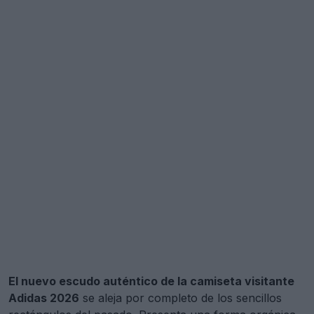
El nuevo escudo auténtico de la camiseta visitante
Adidas 2026
se aleja por completo de los sencillos