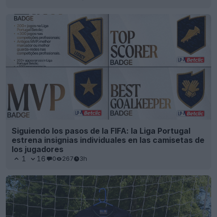
Siguiendo los pasos de la FIFA: la Liga Portugal
estrena insignias individuales en las camisetas de
los jugadores
1
16
0
267
3h