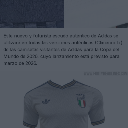
Este nuevo y futurista escudo auténtico de Adidas se
utilizará en todas las versiones auténticas (Climacool+)
de las camisetas visitantes de Adidas para la Copa del
Mundo de 2026, cuyo lanzamiento está previsto para
marzo de 2026.