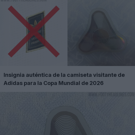
Insignia auténtica de la camiseta visitante de
Adidas para la Copa Mundial de 2026