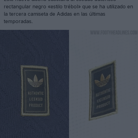
rectangular negro «estilo trébol» que se ha utilizado en
la tercera camiseta de Adidas en las últimas
temporadas.