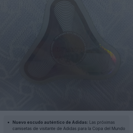
Nuevo escudo auténtico de Adidas:
Las próximas
camisetas de visitante de Adidas para la Copa del Mundo