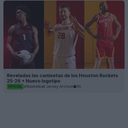
Reveladas las camisetas de los Houston Rockets
25-26 + Nuevo logotipo
Basketball Jersey Archive
5h
OFICIAL