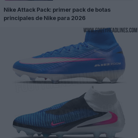
Nike Attack Pack: primer pack de botas
principales de Nike para 2026