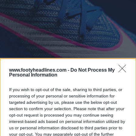
www.footyheadlines.com -
Do Not Process My
Personal Information
If you wish to opt-out of the sale, sharing to third parties, or
processing of your personal or sensitive information for
targeted advertising by us, please use the below opt-out
section to confirm your selection. Please note that after your
opt-out request is processed you may continue seeing
interest-based ads based on personal information utilized by
us or personal information disclosed to third parties prior to
your opt-out. You may separately opt-out of the further