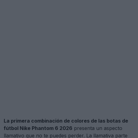
La primera combinación de colores de las botas de
fútbol Nike Phantom 6 2026
presenta un aspecto
llamativo que no te puedes perder. La llamativa parte