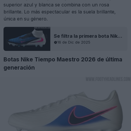
superior azul y blanca se combina con un rosa
brillante. Lo más espectacular es la suela brillante,
única en su género.
Se filtra la primera bota Nike Phantom 2026 Main Pack: imágenes oficiales
16 de Dic de 2025
Botas Nike Tiempo Maestro 2026 de última
generación