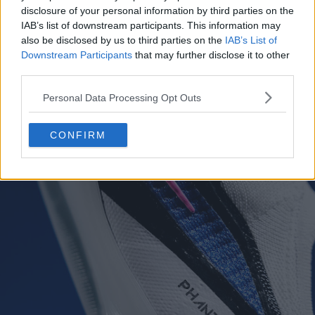
disclosure of your personal information by third parties on the
IAB’s list of downstream participants. This information may
also be disclosed by us to third parties on the
IAB’s List of
Downstream Participants
that may further disclose it to other
third parties.
Personal Data Processing Opt Outs
CONFIRM