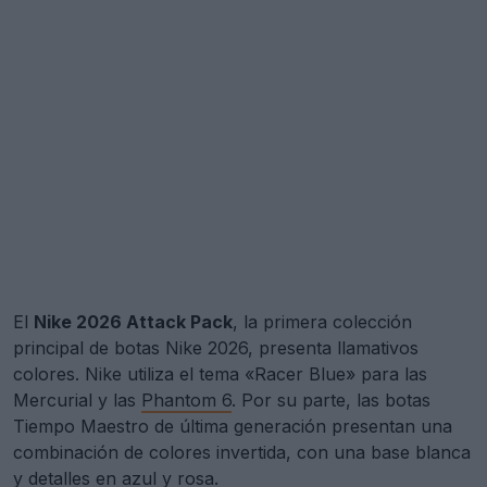
El
Nike 2026 Attack Pack
, la primera colección
principal de botas Nike 2026, presenta llamativos
colores. Nike utiliza el tema «Racer Blue» para las
Mercurial y las
Phantom 6
. Por su parte, las botas
Tiempo Maestro de última generación presentan una
combinación de colores invertida, con una base blanca
y detalles en azul y rosa.