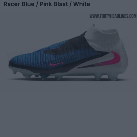
Racer Blue / Pink Blast / White