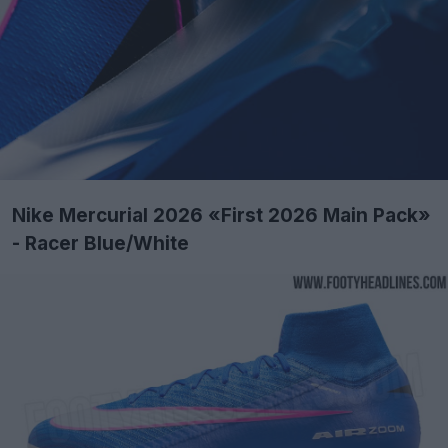
Nike Mercurial 2026 «First 2026 Main Pack»
- Racer Blue/White