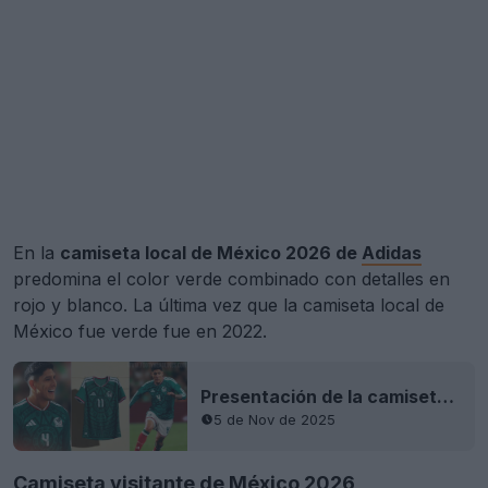
En la
camiseta local de México 2026 de
Adidas
predomina el color verde combinado con detalles en
rojo y blanco. La última vez que la camiseta local de
México fue verde fue en 2022.
Presentación de la camiseta local de México para la Copa del Mundo de 2026
5 de Nov de 2025
Camiseta visitante de México 2026