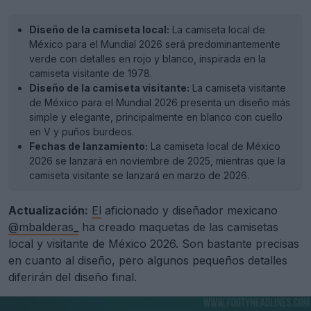
Diseño de la camiseta local:
La camiseta local de
México para el Mundial 2026 será predominantemente
verde con detalles en rojo y blanco, inspirada en la
camiseta visitante de 1978.
Diseño de la camiseta visitante:
La camiseta visitante
de México para el Mundial 2026 presenta un diseño más
simple y elegante, principalmente en blanco con cuello
en V y puños burdeos.
Fechas de lanzamiento:
La camiseta local de México
2026 se lanzará en noviembre de 2025, mientras que la
camiseta visitante se lanzará en marzo de 2026.
Actualización:
El
aficionado y diseñador mexicano
@mbalderas_
ha creado maquetas de las camisetas
local y visitante de México 2026. Son bastante precisas
en cuanto al diseño, pero algunos pequeños detalles
diferirán del diseño final.