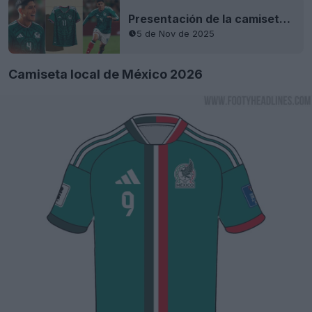
Presentación de la camiseta local de México para la Copa del Mundo de 2026
5 de Nov de 2025
Camiseta local de México 2026