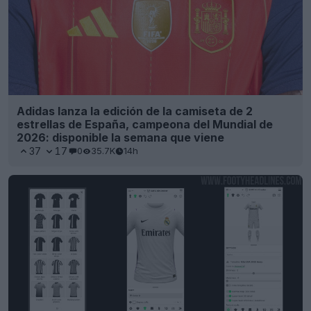
Adidas lanza la edición de la camiseta de 2
estrellas de España, campeona del Mundial de
2026: disponible la semana que viene
37
17
0
35.7K
14h