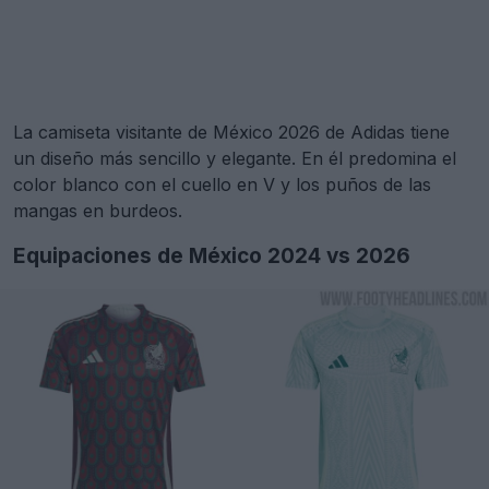
La camiseta visitante de México 2026 de Adidas tiene
un diseño más sencillo y elegante. En él predomina el
color blanco con el cuello en V y los puños de las
mangas en burdeos.
Equipaciones de México 2024 vs 2026