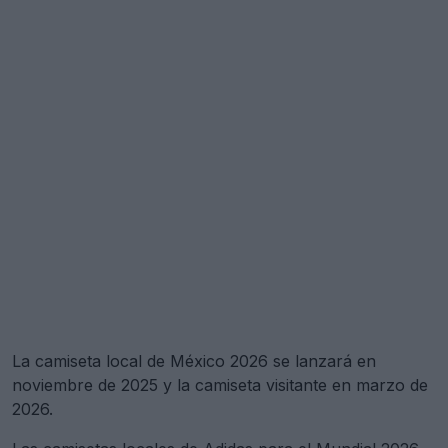
La camiseta local de México 2026 se lanzará en
noviembre de 2025 y la camiseta visitante en marzo de
2026.