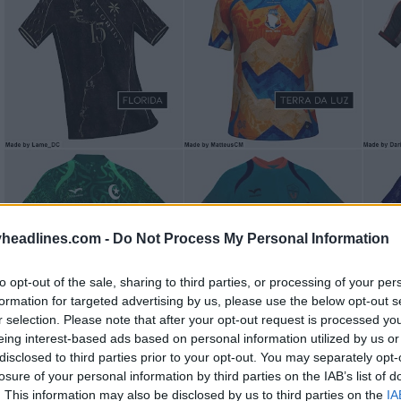
headlines.com -
Do Not Process My Personal Information
to opt-out of the sale, sharing to third parties, or processing of your per
formation for targeted advertising by us, please use the below opt-out s
r selection. Please note that after your opt-out request is processed y
eing interest-based ads based on personal information utilized by us or
disclosed to third parties prior to your opt-out. You may separately opt-
losure of your personal information by third parties on the IAB’s list of
. This information may also be disclosed by us to third parties on the
IA