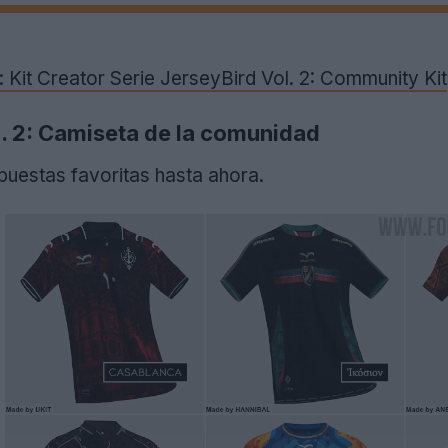
: Kit Creator Serie JerseyBird Vol. 2: Community Kit
l. 2: Camiseta de la comunidad
puestas favoritas hasta ahora.