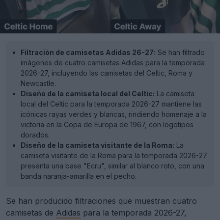
Filtración de camisetas Adidas 26-27:
Se han filtrado
imágenes de cuatro camisetas Adidas para la temporada
2026-27, incluyendo las camisetas del Celtic, Roma y
Newcastle.
Diseño de la camiseta local del Celtic:
La camiseta
local del Celtic para la temporada 2026-27 mantiene las
icónicas rayas verdes y blancas, rindiendo homenaje a la
victoria en la Copa de Europa de 1967, con logotipos
dorados.
Diseño de la camiseta visitante de la Roma:
La
camiseta visitante de la Roma para la temporada 2026-27
presenta una base "Ecru", similar al blanco roto, con una
banda naranja-amarilla en el pecho.
Se han producido filtraciones que muestran cuatro
camisetas de
Adidas
para la temporada 2026-27,