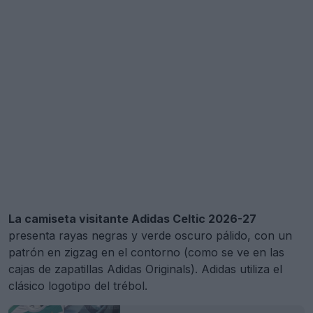
La camiseta visitante Adidas Celtic 2026-27
presenta rayas negras y verde oscuro pálido, con un
patrón en zigzag en el contorno (como se ve en las
cajas de zapatillas Adidas Originals). Adidas utiliza el
clásico logotipo del trébol.