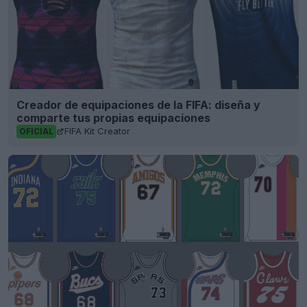
Creador de equipaciones de la FIFA: diseña y
comparte tus propias equipaciones
FIFA Kit Creator
OFICIAL