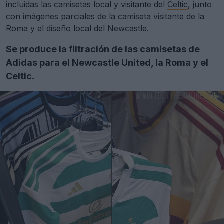
incluidas las camisetas local y visitante del
Celtic
, junto
con imágenes parciales de la camiseta visitante de la
Roma y el diseño local del Newcastle.
Se produce la filtración de las camisetas de
Adidas para el Newcastle United, la Roma y el
Celtic.