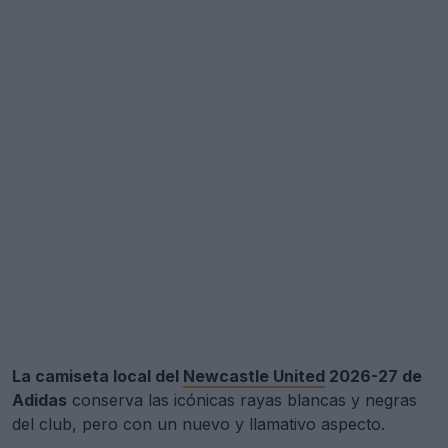
La camiseta local del
Newcastle United
2026-27 de
Adidas
conserva las icónicas rayas blancas y negras
del club, pero con un nuevo y llamativo aspecto.