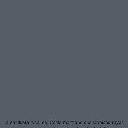
La camiseta local del Celtic mantiene sus icónicas rayas