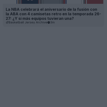
La NBA celebrará el aniversario de la fusión con
la ABA con 4 camisetas retro en la temporada 26-
27: ¿Y si más equipos tuvieran una?
Basketball Jersey Archive
3m