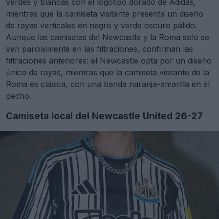
verdes y blancas con el logotipo dorado de Adidas,
mientras que la camiseta visitante presenta un diseño
de rayas verticales en negro y verde oscuro pálido.
Aunque las camisetas del Newcastle y la Roma solo se
ven parcialmente en las filtraciones, confirman las
filtraciones anteriores: el Newcastle opta por un diseño
único de rayas, mientras que la camiseta visitante de la
Roma es clásica, con una banda naranja-amarilla en el
pecho.
Camiseta local del Newcastle United 26-27