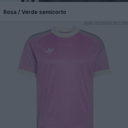
Rosa / Verde semicorto