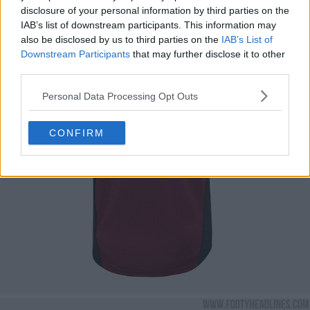
disclosure of your personal information by third parties on the
IAB’s list of downstream participants. This information may
also be disclosed by us to third parties on the
IAB’s List of
Downstream Participants
that may further disclose it to other
third parties.
Personal Data Processing Opt Outs
CONFIRM