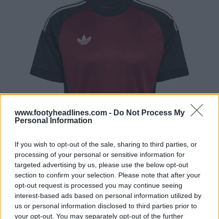
www.footyheadlines.com -
Do Not Process My
Personal Information
If you wish to opt-out of the sale, sharing to third parties, or
processing of your personal or sensitive information for
targeted advertising by us, please use the below opt-out
section to confirm your selection. Please note that after your
opt-out request is processed you may continue seeing
interest-based ads based on personal information utilized by
us or personal information disclosed to third parties prior to
your opt-out. You may separately opt-out of the further