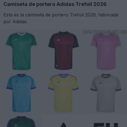
Camiseta de portero Adidas Trefoil 2026
Esta es la camiseta de portero Trefoil 2026, fabricada
por Adidas.