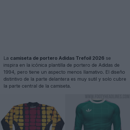
La
camiseta de portero Adidas Trefoil 2026
se
inspira en la icónica plantilla de portero de Adidas de
1994, pero tiene un aspecto menos llamativo. El diseño
distintivo de la parte delantera es muy sutil y solo cubre
la parte central de la camiseta.