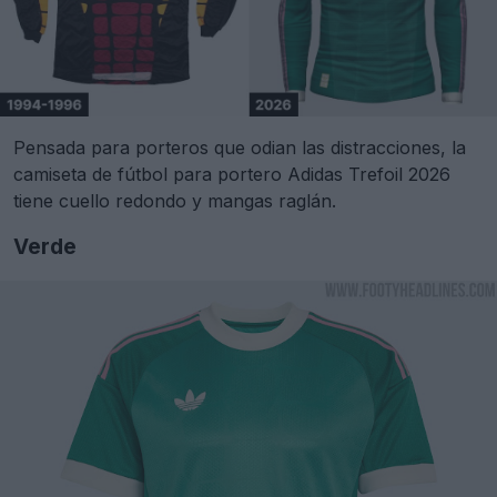
Pensada para porteros que odian las distracciones, la
camiseta de fútbol para portero Adidas Trefoil 2026
tiene cuello redondo y mangas raglán.
Verde