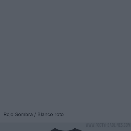
Rojo Sombra / Blanco roto