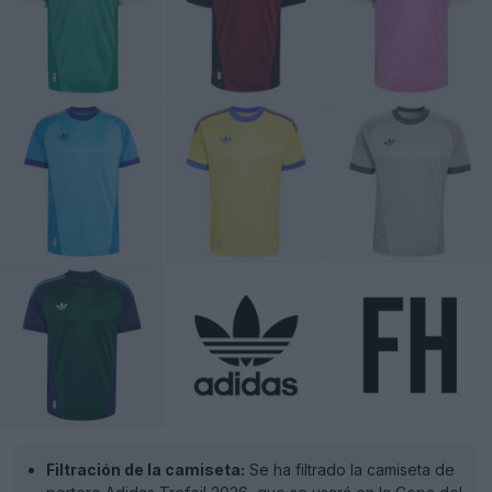
Filtración de la camiseta:
Se ha filtrado la camiseta de