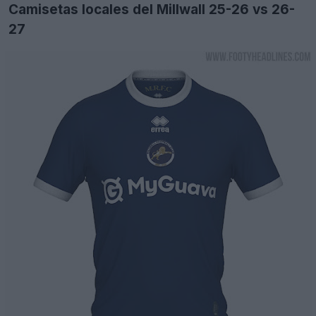
Camisetas locales del Millwall 25-26 vs 26-
27