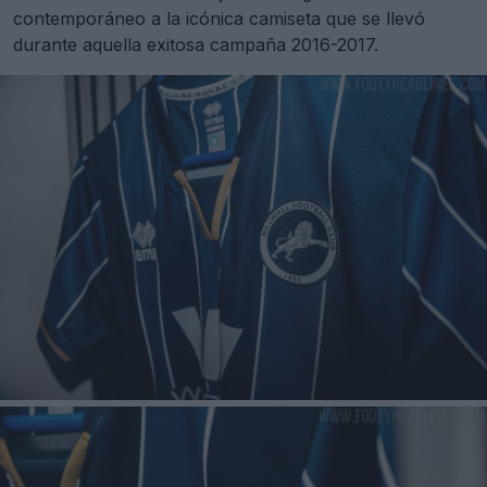
contemporáneo a la icónica camiseta que se llevó
durante aquella exitosa campaña 2016-2017.