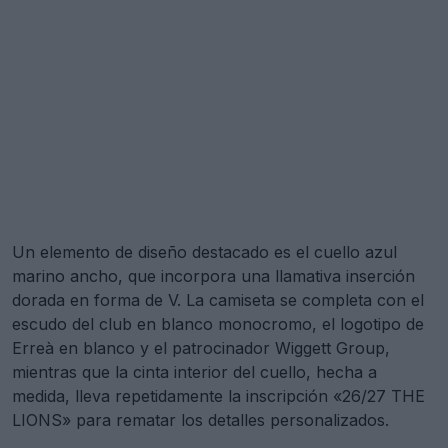
Un elemento de diseño destacado es el cuello azul
marino ancho, que incorpora una llamativa inserción
dorada en forma de V. La camiseta se completa con el
escudo del club en blanco monocromo, el logotipo de
Erreà en blanco y el patrocinador Wiggett Group,
mientras que la cinta interior del cuello, hecha a
medida, lleva repetidamente la inscripción «26/27 THE
LIONS» para rematar los detalles personalizados.