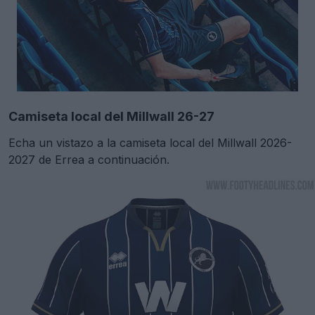
Camiseta local del Millwall 26-27
Echa un vistazo a la camiseta local del Millwall 2026-
2027 de Errea a continuación.