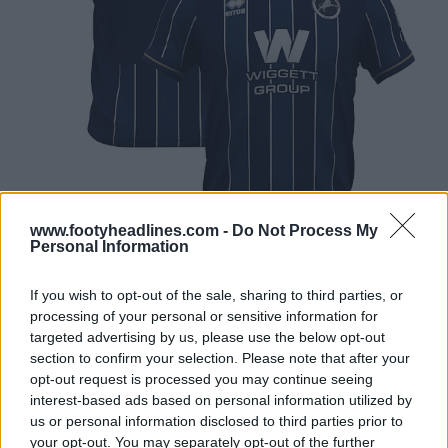
www.footyheadlines.com -
Do Not Process My
Personal Information
If you wish to opt-out of the sale, sharing to third parties, or
processing of your personal or sensitive information for
targeted advertising by us, please use the below opt-out
section to confirm your selection. Please note that after your
opt-out request is processed you may continue seeing
interest-based ads based on personal information utilized by
us or personal information disclosed to third parties prior to
your opt-out. You may separately opt-out of the further