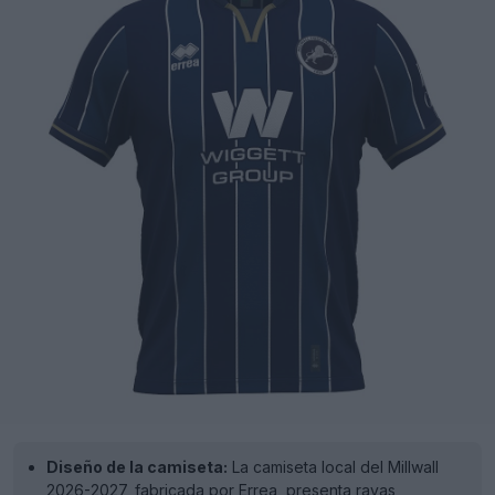
Diseño de la camiseta:
La camiseta local del Millwall
2026-2027, fabricada por Errea, presenta rayas