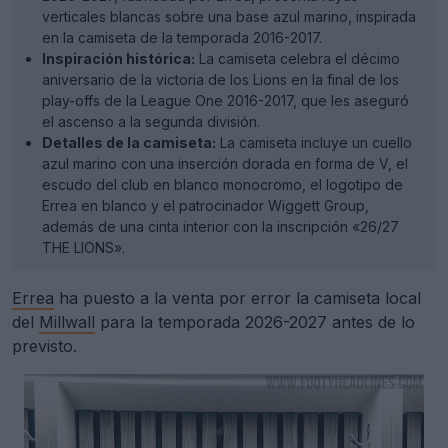
verticales blancas sobre una base azul marino, inspirada
en la camiseta de la temporada 2016-2017.
Inspiración histórica:
La camiseta celebra el décimo
aniversario de la victoria de los Lions en la final de los
play-offs de la League One 2016-2017, que les aseguró
el ascenso a la segunda división.
Detalles de la camiseta:
La camiseta incluye un cuello
azul marino con una inserción dorada en forma de V, el
escudo del club en blanco monocromo, el logotipo de
Errea en blanco y el patrocinador Wiggett Group,
además de una cinta interior con la inscripción «26/27
THE LIONS».
Errea
ha puesto a la venta por error la camiseta local
del
Millwall
para la temporada 2026-2027 antes de lo
previsto.