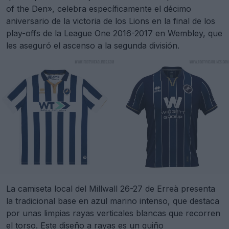
of the Den», celebra específicamente el décimo
aniversario de la victoria de los Lions en la final de los
play-offs de la League One 2016-2017 en Wembley, que
les aseguró el ascenso a la segunda división.
La camiseta local del Millwall 26-27 de Erreà presenta
la tradicional base en azul marino intenso, que destaca
por unas limpias rayas verticales blancas que recorren
el torso. Este diseño a rayas es un guiño