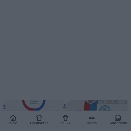
Inicio
Camisetas
26-27
Botas
Calendario