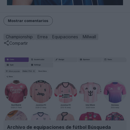
Mostrar comentarios
Championship
Errea
Equipaciones
Millwall
Compartir
Archivo de equipaciones de fútbol Búsqueda