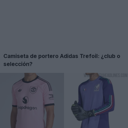
Camiseta de portero Adidas Trefoil: ¿club o
selección?