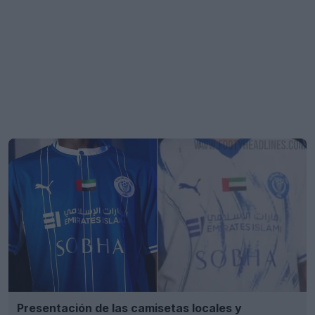
Presentación de las camisetas locales y