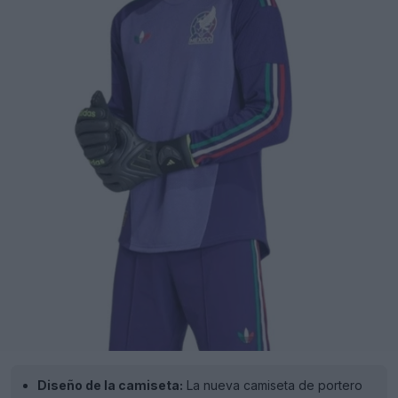
Diseño de la camiseta:
La nueva camiseta de portero