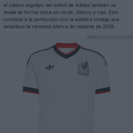
el clásico logotipo del trébol de Adidas también se
divide de forma única en verde, blanco y rojo. Esto
combina a la perfección con la estética vintage que
establece la camiseta blanca de visitante de 2026.