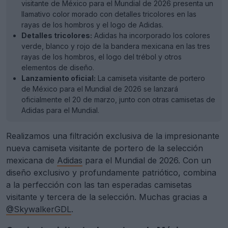
visitante de México para el Mundial de 2026 presenta un
llamativo color morado con detalles tricolores en las
rayas de los hombros y el logo de Adidas.
Detalles tricolores:
Adidas ha incorporado los colores
verde, blanco y rojo de la bandera mexicana en las tres
rayas de los hombros, el logo del trébol y otros
elementos de diseño.
Lanzamiento oficial:
La camiseta visitante de portero
de México para el Mundial de 2026 se lanzará
oficialmente el 20 de marzo, junto con otras camisetas de
Adidas para el Mundial.
Realizamos una filtración exclusiva de la impresionante
nueva camiseta visitante de portero de la selección
mexicana de
Adidas
para el Mundial de 2026. Con un
diseño exclusivo y profundamente patriótico, combina
a la perfección con las tan esperadas camisetas
visitante y tercera de la selección. Muchas gracias a
@SkywalkerGDL
.