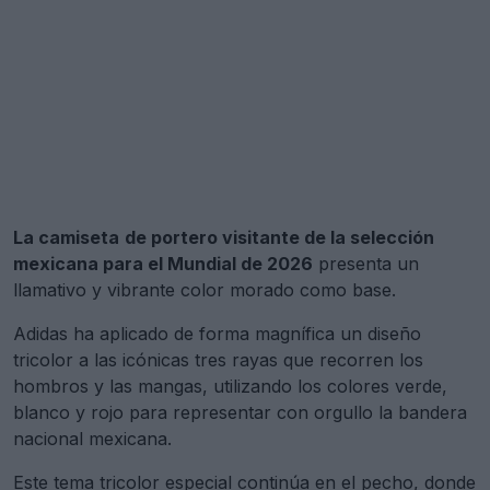
La camiseta
de portero visitante de la selección
mexicana para el Mundial de 2026
presenta un
llamativo y vibrante color morado como base.
Adidas ha aplicado de forma magnífica un diseño
tricolor a las icónicas tres rayas que recorren los
hombros y las mangas, utilizando los colores verde,
blanco y rojo para representar con orgullo la bandera
nacional mexicana.
Este tema tricolor especial continúa en el pecho, donde