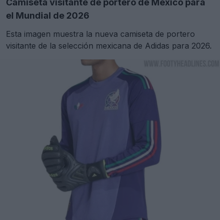
Camiseta visitante de portero de México para
el Mundial de 2026
Esta imagen muestra la nueva camiseta de portero
visitante de la selección mexicana de Adidas para 2026.