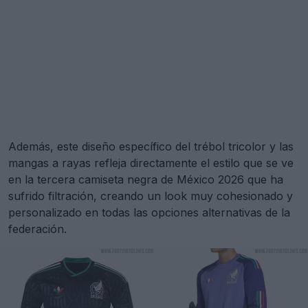
Además, este diseño específico del trébol tricolor y las
mangas a rayas refleja directamente el estilo que se ve
en la tercera camiseta negra de México 2026 que ha
sufrido filtración, creando un look muy cohesionado y
personalizado en todas las opciones alternativas de la
federación.