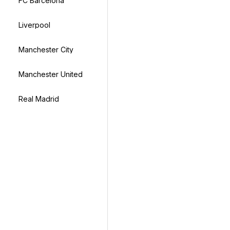
FC Barcelona
Liverpool
Manchester City
Manchester United
Real Madrid