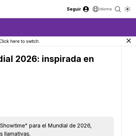
Seguir
Idioma
Click here to switch.
ial 2026: inspirada en
"Showtime" para el Mundial de 2026,
s llamativas.