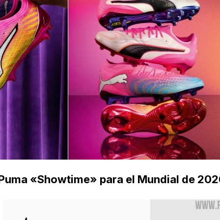
 Puma «Showtime» para el Mundial de 202