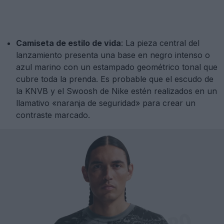
Camiseta de estilo de vida
: La pieza central del
lanzamiento presenta una base en negro intenso o
azul marino con un estampado geométrico tonal que
cubre toda la prenda. Es probable que el escudo de
la KNVB y el Swoosh de Nike estén realizados en un
llamativo «naranja de seguridad» para crear un
contraste marcado.