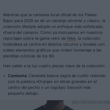
Mientras que la camiseta local oficial de los Países
Bajos para 2026 es de un naranja vibrante y clásico, la
colección lifestyle adopta un enfoque más sofisticado,
«fuera del campo». Como ya insinuamos en nuestros
reportajes sobre la gama retro de
Nike
, la colección
holandesa se centra en diseños oscuros y tonales con
sutiles elementos gráficos que rinden homenaje a las
plantillas icónicas de los 90.
Han salido a la luz cuatro piezas clave de la colección:
Camiseta
: Camiseta básica negra de cuello redondo
con la palabra «Oranje» en letras grandes en el
centro del pecho y un logotipo Swoosh más
pequeño debajo.