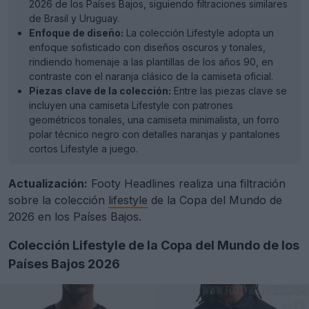
2026 de los Países Bajos, siguiendo filtraciones similares
de Brasil y Uruguay.
Enfoque de diseño:
La colección Lifestyle adopta un
enfoque sofisticado con diseños oscuros y tonales,
rindiendo homenaje a las plantillas de los años 90, en
contraste con el naranja clásico de la camiseta oficial.
Piezas clave de la colección:
Entre las piezas clave se
incluyen una camiseta Lifestyle con patrones
geométricos tonales, una camiseta minimalista, un forro
polar técnico negro con detalles naranjas y pantalones
cortos Lifestyle a juego.
Actualización:
Footy Headlines realiza una filtración
sobre la colección
lifestyle
de la Copa del Mundo de
2026 en los Países Bajos.
Colección Lifestyle de la Copa del Mundo de los
Países Bajos 2026