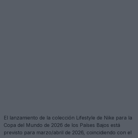
El lanzamiento de la colección Lifestyle de Nike para la
Copa del Mundo de 2026 de los Países Bajos está
previsto para marzo/abril de 2026, coincidiendo con el