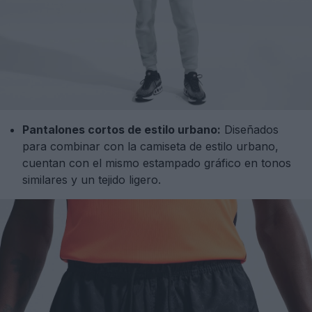
Pantalones cortos de estilo urbano:
Diseñados
para combinar con la camiseta de estilo urbano,
cuentan con el mismo estampado gráfico en tonos
similares y un tejido ligero.