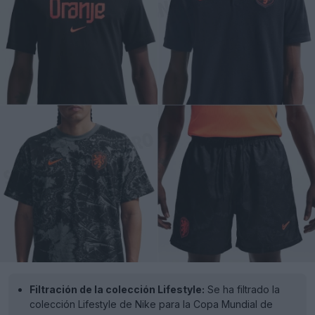
Filtración de la colección Lifestyle:
Se ha filtrado la
colección Lifestyle de Nike para la Copa Mundial de