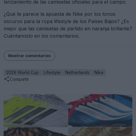
lanzamiento de las camisetas oficiales para el campo.
¿Qué te parece la apuesta de Nike por los tonos
oscuros para la ropa lifestyle de los Países Bajos? ¿Es
mejor que las camisetas de partido en naranja brillante?
Cuéntanoslo en los comentarios.
Mostrar comentarios
2026 World Cup
Lifestyle
Netherlands
Nike
Compartir