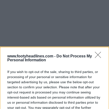
www.footyheadlines.com -
Do Not Process My
Personal Information
If you wish to opt-out of the sale, sharing to third parties, or
processing of your personal or sensitive information for
targeted advertising by us, please use the below opt-out
section to confirm your selection. Please note that after your
opt-out request is processed you may continue seeing
interest-based ads based on personal information utilized by
us or personal information disclosed to third parties prior to
your opt-out. You may separately opt-out of the further