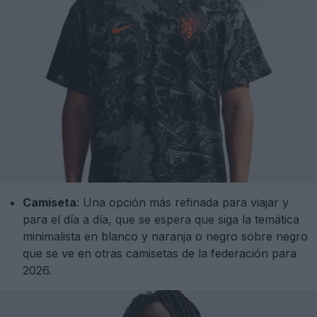
Camiseta
: Una opción más refinada para viajar y
para el día a día, que se espera que siga la temática
minimalista en blanco y naranja o negro sobre negro
que se ve en otras camisetas de la federación para
2026.