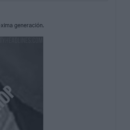
óxima generación.