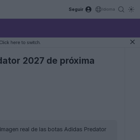
Seguir
Idioma
Click here to switch.
edator 2027 de próxima
 imagen real de las botas Adidas Predator