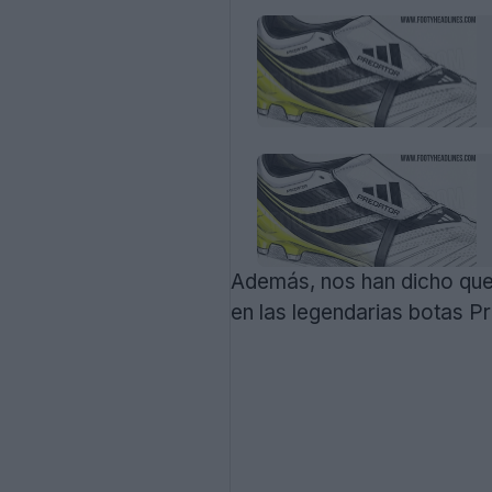
Además, nos han dicho que 
en las legendarias botas P