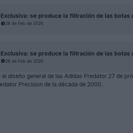
28 de Feb de 2026
28 de Feb de 2026
el diseño general de las Adidas Predator 27 de pr
redator Precision de la década de 2000.