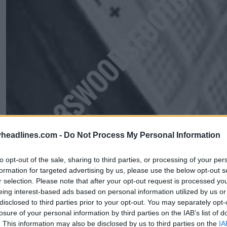
headlines.com -
Do Not Process My Personal Information
to opt-out of the sale, sharing to third parties, or processing of your per
formation for targeted advertising by us, please use the below opt-out s
r selection. Please note that after your opt-out request is processed y
eing interest-based ads based on personal information utilized by us or
disclosed to third parties prior to your opt-out. You may separately opt-
losure of your personal information by third parties on the IAB’s list of
. This information may also be disclosed by us to third parties on the
IA