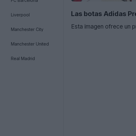
FC Barcelona
Las botas Adidas P
Liverpool
Esta imagen ofrece un p
Manchester City
Manchester United
Real Madrid