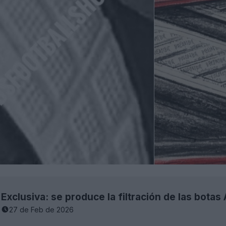
27 de Feb de 2026