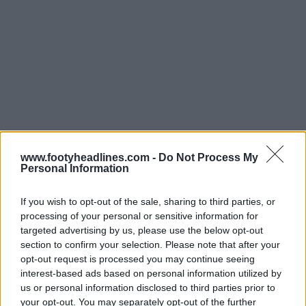
www.footyheadlines.com -
Do Not Process My
Personal Information
If you wish to opt-out of the sale, sharing to third parties, or
processing of your personal or sensitive information for
targeted advertising by us, please use the below opt-out
section to confirm your selection. Please note that after your
opt-out request is processed you may continue seeing
interest-based ads based on personal information utilized by
us or personal information disclosed to third parties prior to
your opt-out. You may separately opt-out of the further