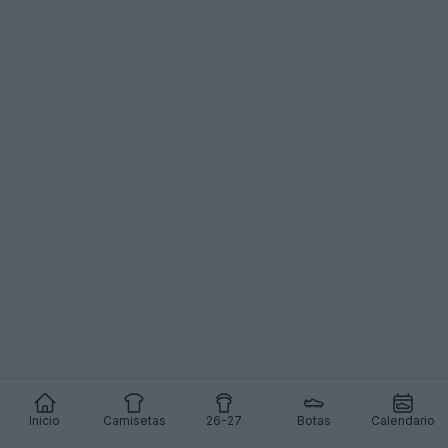
Inicio
Camisetas
26-27
Botas
Calendario