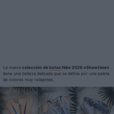
La nueva
colección de
botas
Nike 2026 «Showtime»
tiene una belleza delicada que se define por una paleta
de colores muy relajantes.