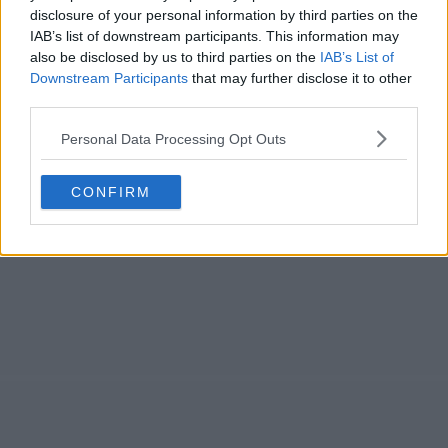
disclosure of your personal information by third parties on the
IAB’s list of downstream participants. This information may
also be disclosed by us to third parties on the
IAB’s List of
Downstream Participants
that may further disclose it to other
third parties.
Personal Data Processing Opt Outs
CONFIRM