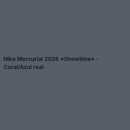
Nike Mercurial 2026 «Showtime» -
Coral/Azul real