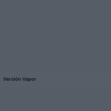
Versión Vapor