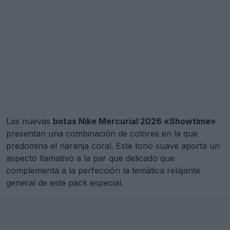
Las nuevas
botas Nike Mercurial 2026 «Showtime»
presentan una combinación de colores en la que
predomina el naranja coral. Este tono suave aporta un
aspecto llamativo a la par que delicado que
complementa a la perfección la temática relajante
general de este pack especial.