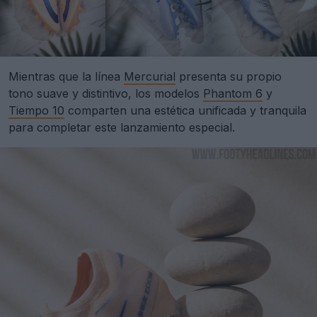
Mientras que la línea
Mercurial
presenta su propio
tono suave y distintivo, los modelos
Phantom 6
y
Tiempo 10
comparten una estética unificada y tranquila
para completar este lanzamiento especial.