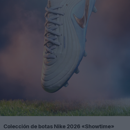
Colección de botas Nike 2026 «Showtime»