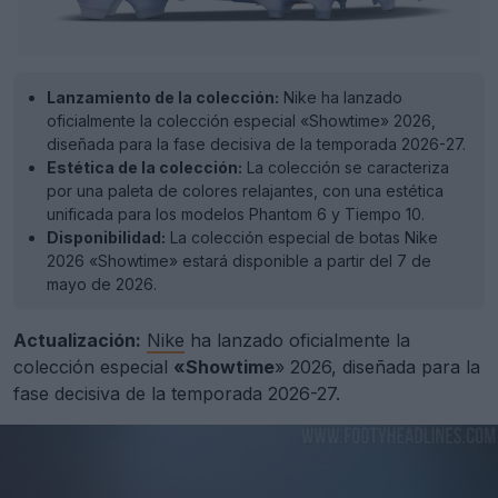
Lanzamiento de la colección:
Nike ha lanzado
oficialmente la colección especial «Showtime» 2026,
diseñada para la fase decisiva de la temporada 2026-27.
Estética de la colección:
La colección se caracteriza
por una paleta de colores relajantes, con una estética
unificada para los modelos Phantom 6 y Tiempo 10.
Disponibilidad:
La colección especial de botas Nike
2026 «Showtime» estará disponible a partir del 7 de
mayo de 2026.
Actualización:
Nike
ha lanzado oficialmente la
colección especial
«Showtime
» 2026, diseñada para la
fase decisiva de la temporada 2026-27.