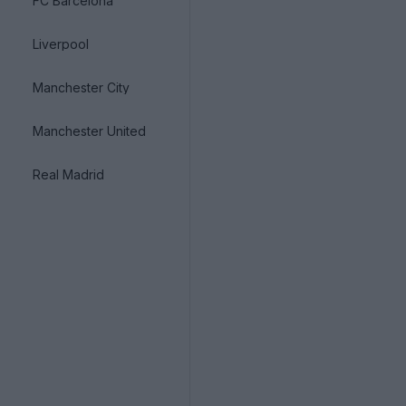
FC Barcelona
Liverpool
Manchester City
Manchester United
Real Madrid