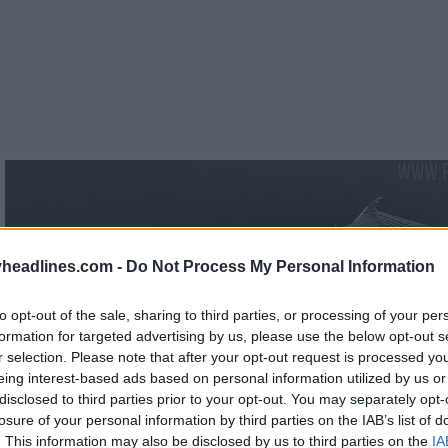
headlines.com -
Do Not Process My Personal Information
to opt-out of the sale, sharing to third parties, or processing of your per
formation for targeted advertising by us, please use the below opt-out s
r selection. Please note that after your opt-out request is processed y
eing interest-based ads based on personal information utilized by us or
disclosed to third parties prior to your opt-out. You may separately opt-
losure of your personal information by third parties on the IAB’s list of
. This information may also be disclosed by us to third parties on the
IA