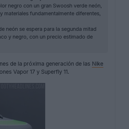
lor negro con un gran Swoosh verde neón,
 y materiales fundamentalmente diferentes,
de neón se espera para la segunda mitad
nco y negro, con un precio estimado de
enes de la próxima generación de las
Nike
nes Vapor 17 y Superfly 11.