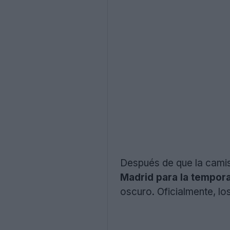
Después de que la camise
Madrid para la tempo
oscuro. Oficialmente, lo