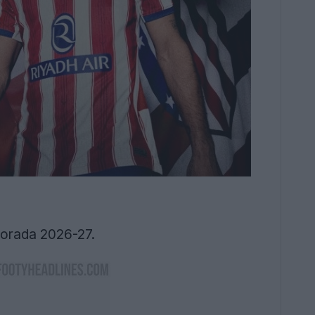
porada 2026-27.