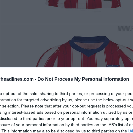
headlines.com -
Do Not Process My Personal Information
to opt-out of the sale, sharing to third parties, or processing of your per
formation for targeted advertising by us, please use the below opt-out s
r selection. Please note that after your opt-out request is processed y
eing interest-based ads based on personal information utilized by us or
disclosed to third parties prior to your opt-out. You may separately opt-
losure of your personal information by third parties on the IAB’s list of
. This information may also be disclosed by us to third parties on the
IA