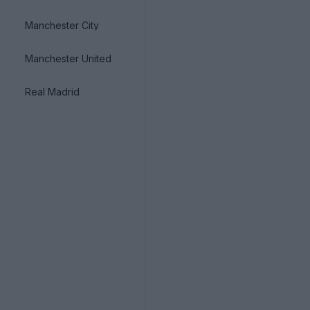
Manchester City
Manchester United
Real Madrid