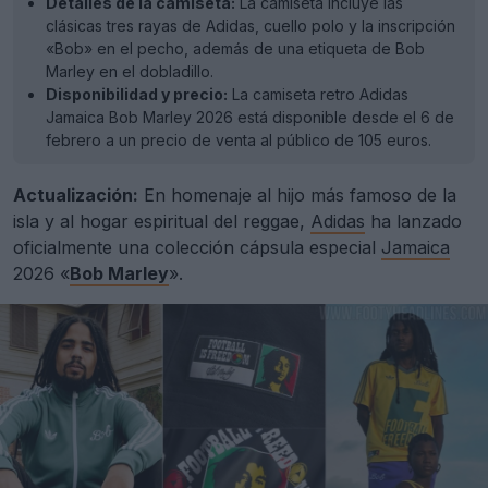
Detalles de la camiseta:
La camiseta incluye las
clásicas tres rayas de Adidas, cuello polo y la inscripción
«Bob» en el pecho, además de una etiqueta de Bob
Marley en el dobladillo.
Disponibilidad y precio:
La camiseta retro Adidas
Jamaica Bob Marley 2026 está disponible desde el 6 de
febrero a un precio de venta al público de 105 euros.
Actualización:
En homenaje al hijo más famoso de la
isla y al hogar espiritual del reggae,
Adidas
ha lanzado
oficialmente una colección cápsula especial
Jamaica
2026 «
Bob Marley
».