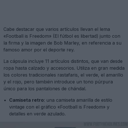
Cabe destacar que varios artículos llevan el lema
«Football is Freedom» (El fútbol es libertad) junto con
la firma y la imagen de Bob Marley, en referencia a su
famoso amor por el deporte rey.
La cápsula incluye 11 artículos distintos, que van desde
ropa hasta calzado y accesorios. Utiliza en gran medida
los colores tradicionales rastafaris, el verde, el amarillo
y el rojo, pero también introduce un tono púrpura
único para los pantalones de chándal.
Camiseta retro
: una camiseta amarilla de estilo
vintage con el gráfico «Football is Freedom» y
detalles en verde azulado.