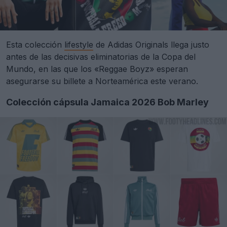
Esta colección
lifestyle
de Adidas Originals llega justo
antes de las decisivas eliminatorias de la Copa del
Mundo, en las que los «Reggae Boyz» esperan
asegurarse su billete a Norteamérica este verano.
Colección cápsula Jamaica 2026 Bob Marley