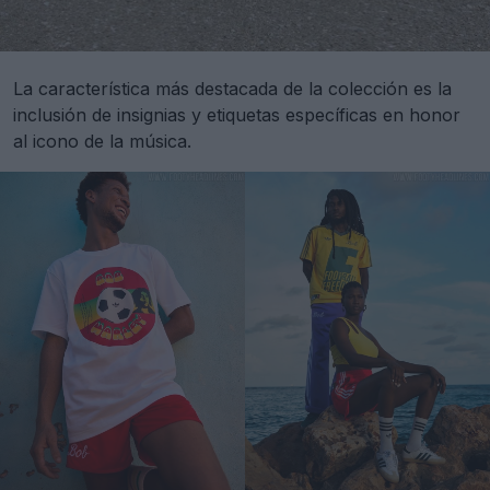
La característica más destacada de la colección es la
inclusión de insignias y etiquetas específicas en honor
al icono de la música.