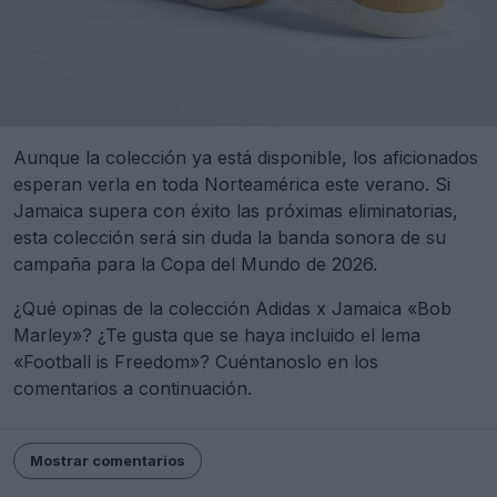
Aunque la colección ya está disponible, los aficionados
esperan verla en toda Norteamérica este verano. Si
Jamaica supera con éxito las próximas eliminatorias,
esta colección será sin duda la banda sonora de su
campaña para la Copa del Mundo de 2026.
¿Qué opinas de la colección Adidas x Jamaica «Bob
Marley»? ¿Te gusta que se haya incluido el lema
«Football is Freedom»? Cuéntanoslo en los
comentarios a continuación.
Mostrar comentarios