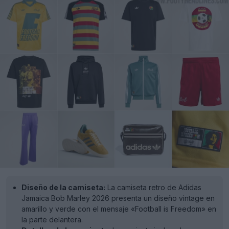
Diseño de la camiseta:
La camiseta retro de Adidas
Jamaica Bob Marley 2026 presenta un diseño vintage en
amarillo y verde con el mensaje «Football is Freedom» en
la parte delantera.