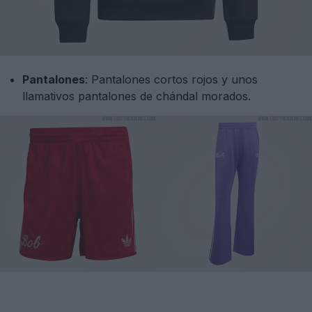
Pantalones
: Pantalones cortos rojos y unos
llamativos pantalones de chándal morados.