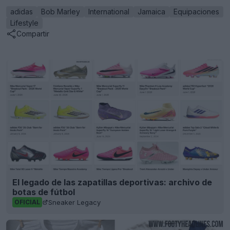
adidas
Bob Marley
International
Jamaica
Equipaciones
Lifestyle
Compartir
El legado de las zapatillas deportivas: archivo de
botas de fútbol
Sneaker Legacy
OFICIAL