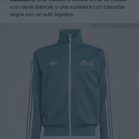
con rayas blancas y una sudadera con capucha
negra con un sutil logotipo.