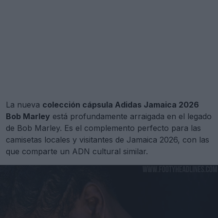
La nueva
colección cápsula Adidas Jamaica 2026
Bob Marley
está profundamente arraigada en el legado
de Bob Marley. Es el complemento perfecto para las
camisetas locales y visitantes de Jamaica 2026, con las
que comparte un ADN cultural similar.