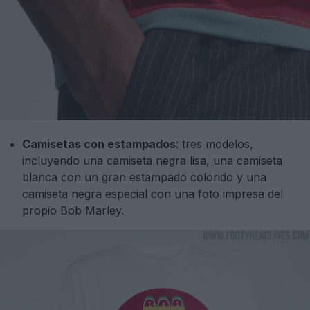
Camisetas con estampados
: tres modelos,
incluyendo una camiseta negra lisa, una camiseta
blanca con un gran estampado colorido y una
camiseta negra especial con una foto impresa del
propio Bob Marley.