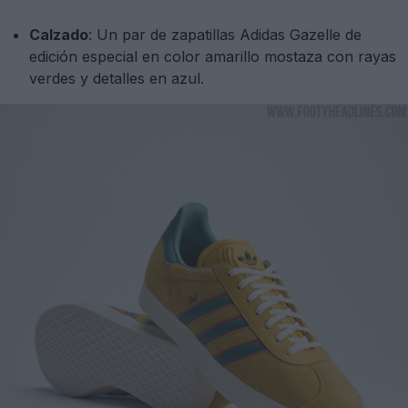
Calzado
: Un par de zapatillas Adidas Gazelle de
edición especial en color amarillo mostaza con rayas
verdes y detalles en azul.