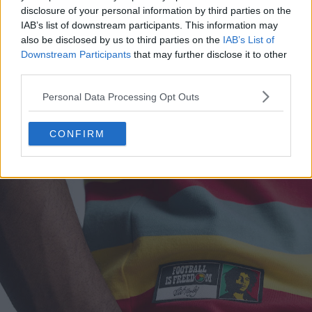
disclosure of your personal information by third parties on the
IAB’s list of downstream participants. This information may
also be disclosed by us to third parties on the
IAB’s List of
Downstream Participants
that may further disclose it to other
third parties.
Personal Data Processing Opt Outs
CONFIRM