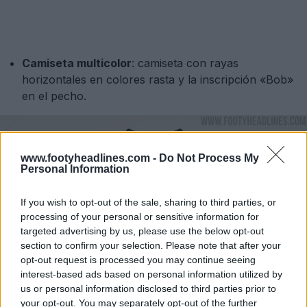
Camiseta multicolor
: camiseta con rayas
horizontales en colores rasta y la inscripción «Bob»
en el pecho.
www.footyheadlines.com -
Do Not Process My
Personal Information
If you wish to opt-out of the sale, sharing to third parties, or
processing of your personal or sensitive information for
targeted advertising by us, please use the below opt-out
section to confirm your selection. Please note that after your
opt-out request is processed you may continue seeing
interest-based ads based on personal information utilized by
us or personal information disclosed to third parties prior to
your opt-out. You may separately opt-out of the further