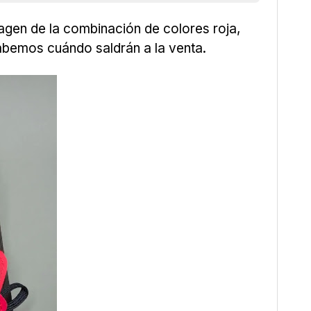
agen de la combinación de colores roja,
abemos cuándo saldrán a la venta.