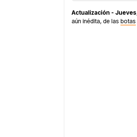
Actualización - Jueves,
aún inédita, de las
botas