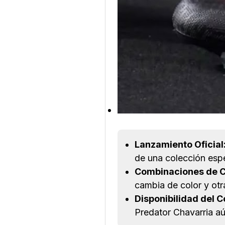
Lanzamiento Oficial
de una colección espe
Combinaciones de C
cambia de color y otr
Disponibilidad del C
Predator Chavarria aú