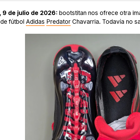
 9 de julio de 2026:
bootstitan nos ofrece otra im
de fútbol
Adidas
Predator
Chavarria. Todavía no s