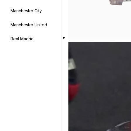
Manchester City
Manchester United
Real Madrid