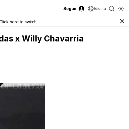
Seguir
Idioma
Click here to switch.
das x Willy Chavarria