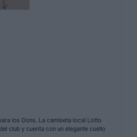
para los Dons. La camiseta local Lotto
el club y cuenta con un elegante cuello