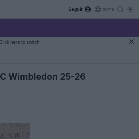
Seguir
Idioma
Click here to switch.
 AFC Wimbledon 25-26