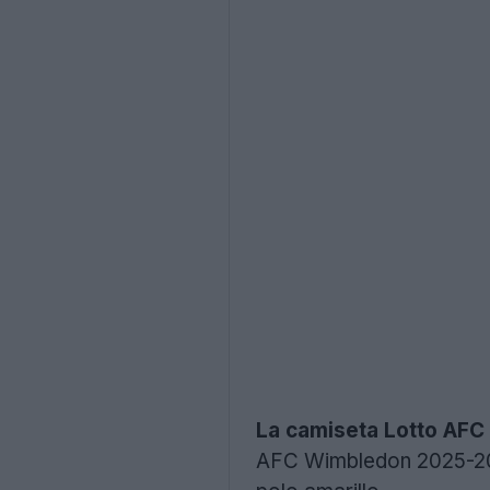
La camiseta Lotto AF
AFC Wimbledon 2025-2026