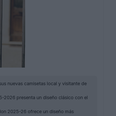
s nuevas camisetas local y visitante de
-2026 presenta un diseño clásico con el
don 2025-26 ofrece un diseño más