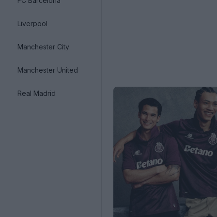
FC Barcelona
Liverpool
Manchester City
Manchester United
Real Madrid