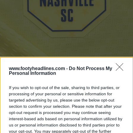
www.footyheadlines.com -
Do Not Process My
Personal Information
If you wish to opt-out of the sale, sharing to third parties, or
processing of your personal or sensitive information for
targeted advertising by us, please use the below opt-out
section to confirm your selection. Please note that after your
opt-out request is processed you may continue seeing
interest-based ads based on personal information utilized by
us or personal information disclosed to third parties prior to
your opt-out. You may separately opt-out of the further