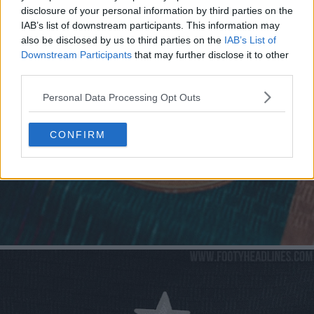
disclosure of your personal information by third parties on the
IAB’s list of downstream participants. This information may
also be disclosed by us to third parties on the
IAB’s List of
Downstream Participants
that may further disclose it to other
third parties.
Personal Data Processing Opt Outs
CONFIRM