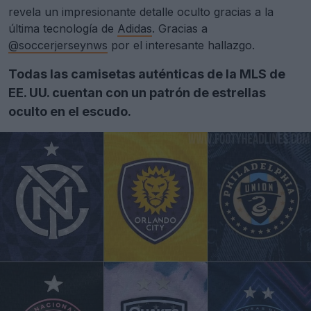
revela un impresionante detalle oculto gracias a la
última tecnología de
Adidas
. Gracias a
@soccerjerseynws
por el interesante hallazgo.
Todas las camisetas auténticas de la MLS de
EE. UU. cuentan con un patrón de estrellas
oculto en el escudo.