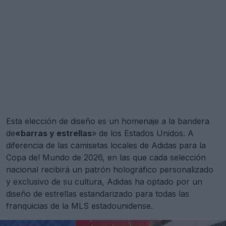
Esta elección de diseño es un homenaje a la bandera
de
«barras y estrellas
» de los Estados Unidos. A
diferencia de las camisetas locales de Adidas para la
Copa del Mundo de 2026, en las que cada selección
nacional recibirá un patrón holográfico personalizado
y exclusivo de su cultura, Adidas ha optado por un
diseño de estrellas estandarizado para todas las
franquicias de la MLS estadounidense.