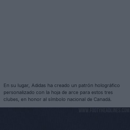
En su lugar, Adidas ha creado un patrón holográfico
personalizado con la hoja de arce para estos tres
clubes, en honor al símbolo nacional de Canadá.