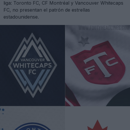
liga: Toronto FC, CF Montréal y Vancouver Whitecaps
FC, no presentan el patrón de estrellas
estadounidense.