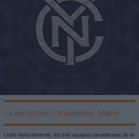
La excepción canadiense: Maple
Leafs Naturalmente, los tres equipos canadienses de la