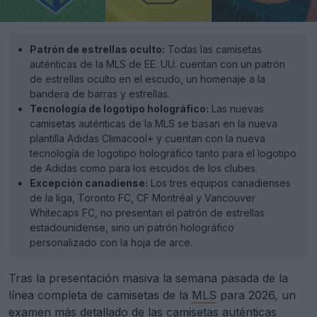
Patrón de estrellas oculto:
Todas las camisetas
auténticas de la MLS de EE. UU. cuentan con un patrón
de estrellas oculto en el escudo, un homenaje a la
bandera de barras y estrellas.
Tecnología de logotipo holográfico:
Las nuevas
camisetas auténticas de la MLS se basan en la nueva
plantilla Adidas Climacool+ y cuentan con la nueva
tecnología de logotipo holográfico tanto para el logotipo
de Adidas como para los escudos de los clubes.
Excepción canadiense:
Los tres equipos canadienses
de la liga, Toronto FC, CF Montréal y Vancouver
Whitecaps FC, no presentan el patrón de estrellas
estadounidense, sino un patrón holográfico
personalizado con la hoja de arce.
Tras la presentación masiva la semana pasada de la
línea completa de camisetas de la
MLS
para 2026, un
examen más detallado de las camisetas auténticas