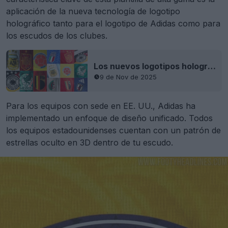
aplicación de la nueva tecnología de logotipo
holográfico tanto para el logotipo de Adidas como para
los escudos de los clubes.
Los nuevos logotipos holográficos de Adidas para 2026 cuentan con un estampado UV oculto
9 de Nov de 2025
Para los equipos con sede en EE. UU., Adidas ha
implementado un enfoque de diseño unificado. Todos
los equipos estadounidenses cuentan con un patrón de
estrellas oculto en 3D dentro de tu escudo.