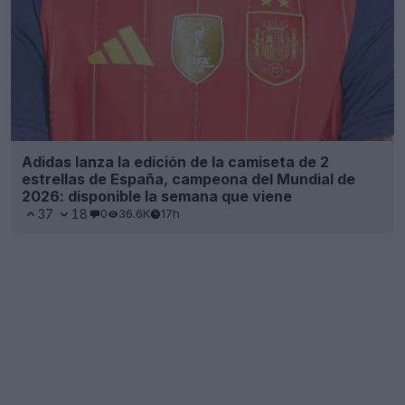
Adidas lanza la edición de la camiseta de 2
estrellas de España, campeona del Mundial de
2026: disponible la semana que viene
37
18
0
36.6K
17h