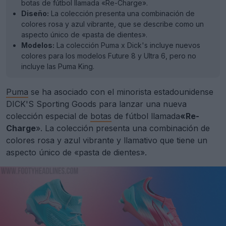
botas de fútbol llamada «Re-Charge».
Diseño:
La colección presenta una combinación de
colores rosa y azul vibrante, que se describe como un
aspecto único de «pasta de dientes».
Modelos:
La colección Puma x Dick's incluye nuevos
colores para los modelos Future 8 y Ultra 6, pero no
incluye las Puma King.
Puma
se ha asociado con el minorista estadounidense
DICK'S Sporting Goods para lanzar una nueva
colección especial de
botas
de fútbol llamada
«Re-
Charge
». La colección presenta una combinación de
colores rosa y azul vibrante y llamativo que tiene un
aspecto único de «pasta de dientes».