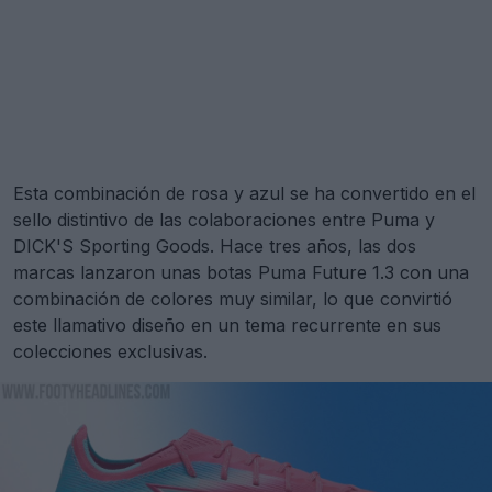
Esta combinación de rosa y azul se ha convertido en el
sello distintivo de las colaboraciones entre Puma y
DICK'S Sporting Goods. Hace tres años, las dos
marcas lanzaron unas botas Puma Future 1.3 con una
combinación de colores muy similar, lo que convirtió
este llamativo diseño en un tema recurrente en sus
colecciones exclusivas.