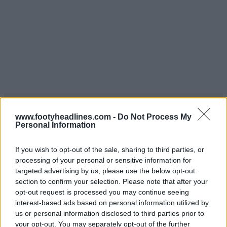
www.footyheadlines.com -
Do Not Process My
Personal Information
If you wish to opt-out of the sale, sharing to third parties, or
processing of your personal or sensitive information for
targeted advertising by us, please use the below opt-out
section to confirm your selection. Please note that after your
opt-out request is processed you may continue seeing
interest-based ads based on personal information utilized by
us or personal information disclosed to third parties prior to
your opt-out. You may separately opt-out of the further