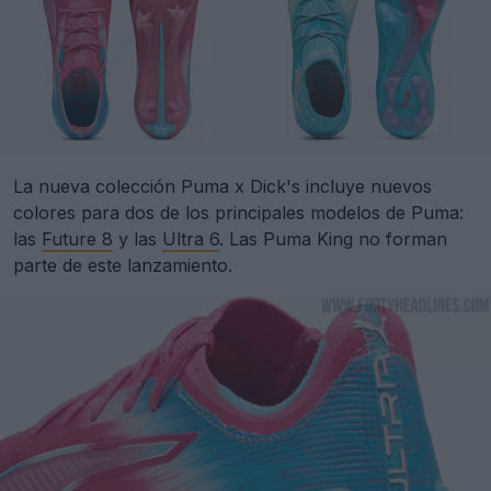
La nueva colección Puma x Dick's incluye nuevos
colores para dos de los principales modelos de Puma:
las
Future 8
y las
Ultra 6
. Las Puma King no forman
parte de este lanzamiento.