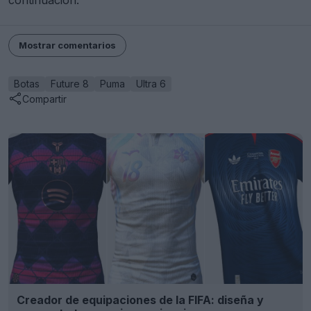
continuación.
Mostrar comentarios
Botas
Future 8
Puma
Ultra 6
Compartir
Creador de equipaciones de la FIFA: diseña y