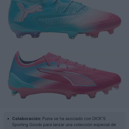
Colaboración:
Puma se ha asociado con DICK'S
Sporting Goods para lanzar una colección especial de