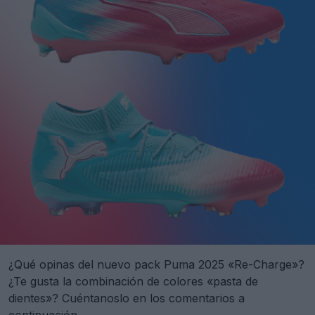
¿Qué opinas del nuevo pack Puma 2025 «Re-Charge»?
¿Te gusta la combinación de colores «pasta de
dientes»? Cuéntanoslo en los comentarios a