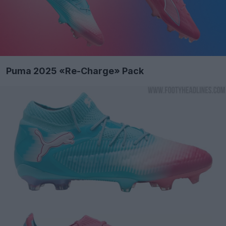
Puma 2025 «Re-Charge» Pack