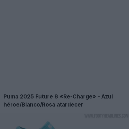
Puma 2025 Future 8 «Re-Charge» - Azul
héroe/Blanco/Rosa atardecer