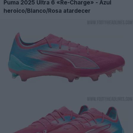
Puma 2025 Ultra 6 «Re-Charge» - Azul
heroico/Blanco/Rosa atardecer