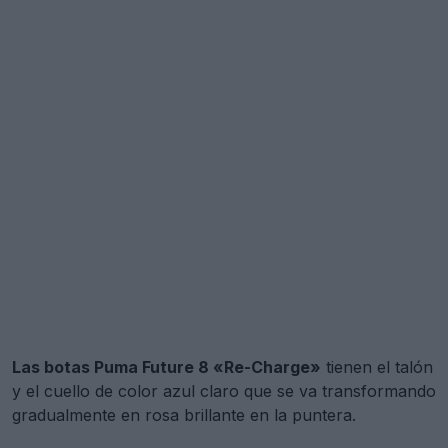
Las botas Puma Future 8 «Re-Charge»
tienen el talón
y el cuello de color azul claro que se va transformando
gradualmente en rosa brillante en la puntera.