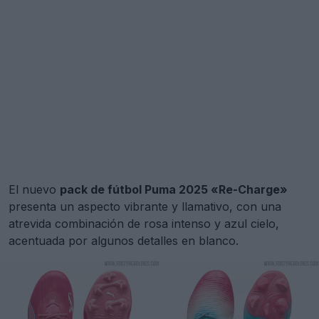
El nuevo
pack de fútbol Puma 2025 «Re-Charge»
presenta un aspecto vibrante y llamativo, con una
atrevida combinación de rosa intenso y azul cielo,
acentuada por algunos detalles en blanco.