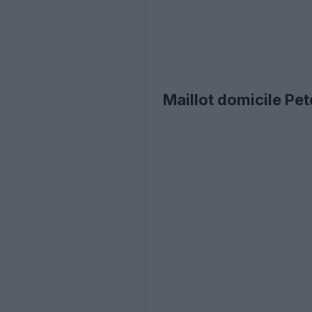
Maillot domicile Pe