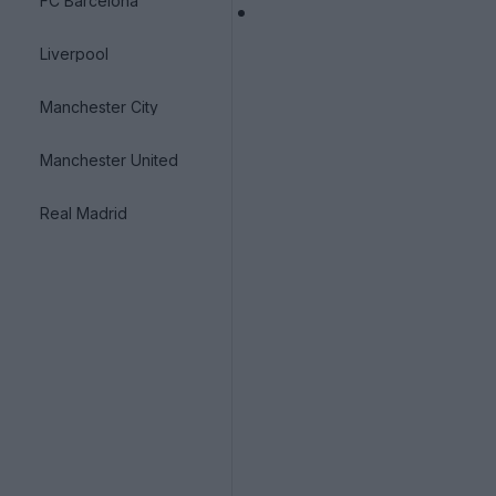
FC Barcelona
Liverpool
Manchester City
Manchester United
Real Madrid