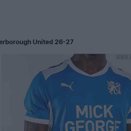
terborough United 26-27