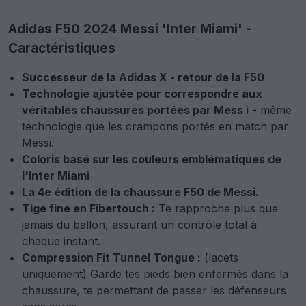
Adidas F50 2024 Messi 'Inter Miami' -
Caractéristiques
Successeur de la Adidas X - retour de la F50
Technologie ajustée pour correspondre aux
véritables chaussures portées par Mess
i - même
technologie que les crampons portés en match par
Messi.
Coloris basé sur les couleurs emblématiques de
l'Inter Miami
La 4e édition de la chaussure F50 de Messi.
Tige fine en Fibertouch :
Te rapproche plus que
jamais du ballon, assurant un contrôle total à
chaque instant.
Compression Fit Tunnel Tongue :
(lacets
uniquement) Garde tes pieds bien enfermés dans la
chaussure, te permettant de passer les défenseurs