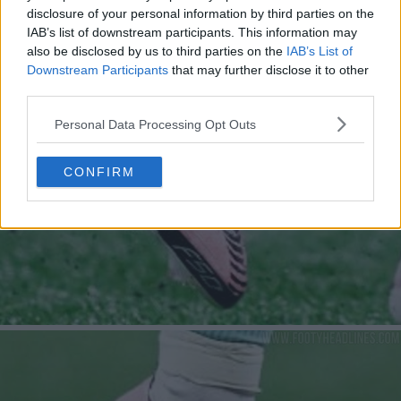
disclosure of your personal information by third parties on the
IAB’s list of downstream participants. This information may
also be disclosed by us to third parties on the
IAB’s List of
Downstream Participants
that may further disclose it to other
third parties.
Personal Data Processing Opt Outs
CONFIRM