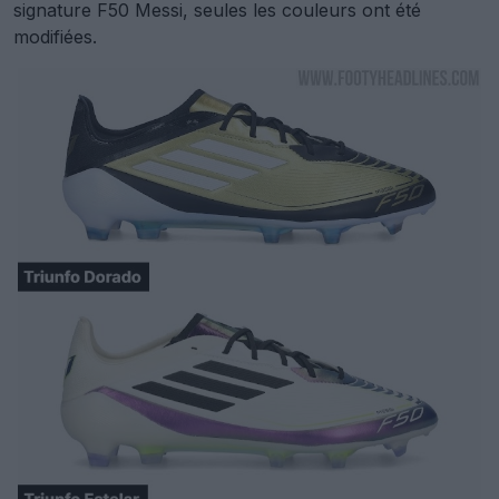
signature F50 Messi, seules les couleurs ont été
modifiées.