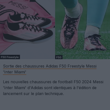
Sortie des chaussures Adidas F50 Freestyle Messi
'Inter Miami'
Les nouvelles chaussures de football F50 2024 Messi
'Inter Miami' d'Adidas sont identiques à l'édition de
lancement sur le plan technique.