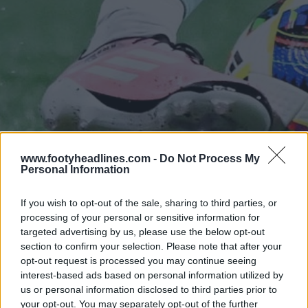
www.footyheadlines.com -
Do Not Process My
Personal Information
If you wish to opt-out of the sale, sharing to third parties, or
processing of your personal or sensitive information for
targeted advertising by us, please use the below opt-out
section to confirm your selection. Please note that after your
opt-out request is processed you may continue seeing
interest-based ads based on personal information utilized by
us or personal information disclosed to third parties prior to
your opt-out. You may separately opt-out of the further