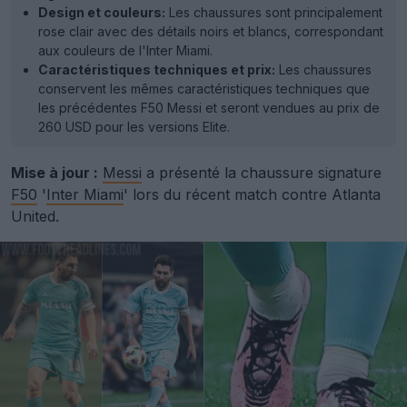
Design et couleurs:
Les chaussures sont principalement
rose clair avec des détails noirs et blancs, correspondant
aux couleurs de l'Inter Miami.
Caractéristiques techniques et prix:
Les chaussures
conservent les mêmes caractéristiques techniques que
les précédentes F50 Messi et seront vendues au prix de
260 USD pour les versions Elite.
Mise à jour :
Messi
a présenté la chaussure signature
F50
'
Inter Miami
' lors du récent match contre Atlanta
United.