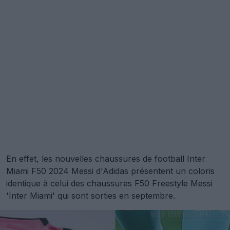
En effet, les nouvelles chaussures de football Inter
Miami F50 2024 Messi d'Adidas présentent un coloris
identique à celui des chaussures F50 Freestyle Messi
'Inter Miami' qui sont sorties en septembre.