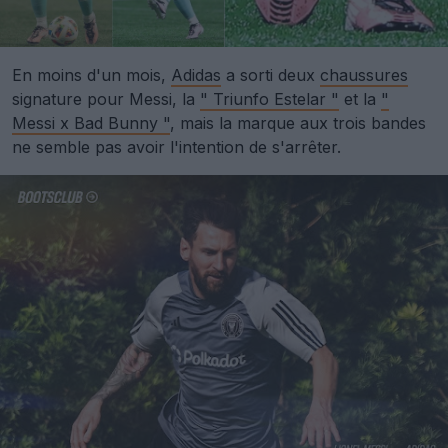
En moins d'un mois,
Adidas
a sorti deux
chaussures
signature pour Messi, la
" Triunfo Estelar "
et la
"
Messi x Bad Bunny "
, mais la marque aux trois bandes
ne semble pas avoir l'intention de s'arrêter.