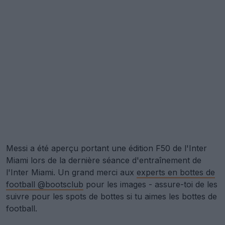
Messi a été aperçu portant une édition F50 de l'Inter
Miami lors de la dernière séance d'entraînement de
l'Inter Miami. Un grand merci aux
experts en bottes de
football @bootsclub
pour les images - assure-toi de les
suivre pour les spots de bottes si tu aimes les bottes de
football.