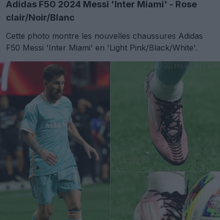
Adidas F50 2024 Messi 'Inter Miami' - Rose
clair/Noir/Blanc
Cette photo montre les nouvelles chaussures Adidas
F50 Messi 'Inter Miami' en 'Light Pink/Black/White'.