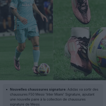
Nouvelles chaussures signature:
Adidas va sortir des
chaussures F50 Messi 'Inter Miami' Signature, ajoutant
une nouvelle paire à la collection de chaussures
signature de Messi.