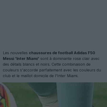
Les nouvelles
chaussures de football Adidas F50
Messi 'Inter Miami'
sont à dominante rose clair avec
des détails blancs et noirs. Cette combinaison de
couleurs s'accorde parfaitement avec les couleurs du
club et le maillot domicile de l'Inter Miami.