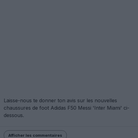
Laisse-nous te donner ton avis sur les nouvelles
chaussures de foot Adidas F50 Messi 'Inter Miami' ci-
dessous.
Afficher les commentaires