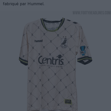
fabriqué par Hummel.