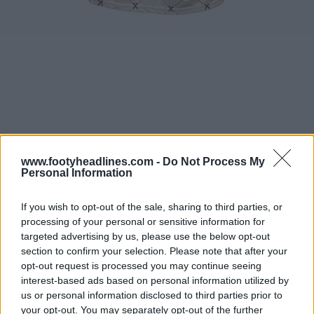
www.footyheadlines.com -
Do Not Process My
Personal Information
If you wish to opt-out of the sale, sharing to third parties, or
processing of your personal or sensitive information for
targeted advertising by us, please use the below opt-out
section to confirm your selection. Please note that after your
opt-out request is processed you may continue seeing
interest-based ads based on personal information utilized by
us or personal information disclosed to third parties prior to
your opt-out. You may separately opt-out of the further