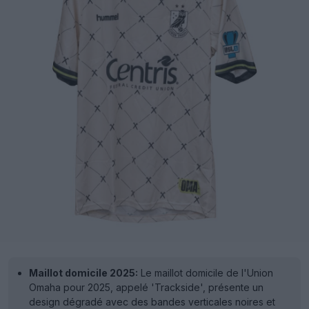
Maillot domicile 2025:
Le maillot domicile de l'Union
Omaha pour 2025, appelé 'Trackside', présente un
design dégradé avec des bandes verticales noires et