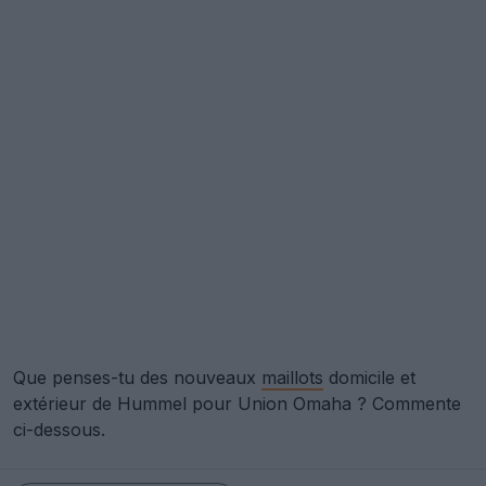
Que penses-tu des nouveaux
maillots
domicile et
extérieur de Hummel pour Union Omaha ? Commente
ci-dessous.