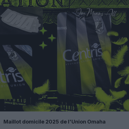
Maillot domicile 2025 de l'Union Omaha