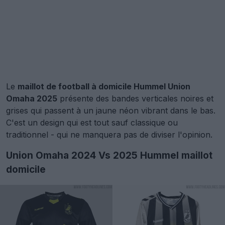
Le
maillot de football à domicile Hummel Union
Omaha 2025
présente des bandes verticales noires et
grises qui passent à un jaune néon vibrant dans le bas.
C'est un design qui est tout sauf classique ou
traditionnel - qui ne manquera pas de diviser l'opinion.
Union Omaha 2024 Vs 2025 Hummel maillot
domicile