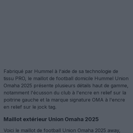
Fabriqué par Hummel à l'aide de sa technologie de
tissu PRO, le maillot de football domicile Hummel Union
Omaha 2025 présente plusieurs détails haut de gamme,
notamment l'écusson du club à l'encre en relief sur la
poitrine gauche et la marque signature OMA à l'encre
en relief sur le jock tag.
Maillot extérieur Union Omaha 2025
Voici le maillot de football Union Omaha 2025 away,