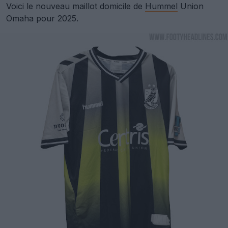
Voici le nouveau maillot domicile de
Hummel
Union
Omaha pour 2025.