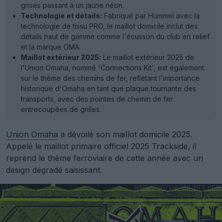
grises passant à un jaune néon.
Technologie et détails:
Fabriqué par Hummel avec la
technologie de tissu PRO, le maillot domicile inclut des
détails haut de gamme comme l'écusson du club en relief
et la marque OMA.
Maillot extérieur 2025:
Le maillot extérieur 2025 de
l'Union Omaha, nommé 'Connections Kit', est également
sur le thème des chemins de fer, reflétant l'importance
historique d'Omaha en tant que plaque tournante des
transports, avec des pointes de chemin de fer
entrecoupées de grilles.
Union Omaha
a dévoilé son maillot domicile 2025.
Appelé le maillot primaire officiel 2025 Trackside, il
reprend le thème ferroviaire de cette année avec un
design dégradé saisissant.